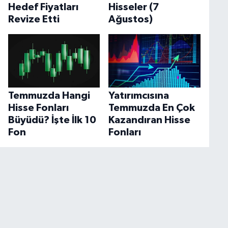
Hedef Fiyatları
Hisseler (7
Revize Etti
Ağustos)
Temmuzda Hangi
Yatırımcısına
Hisse Fonları
Temmuzda En Çok
Büyüdü? İşte İlk 10
Kazandıran Hisse
Fon
Fonları