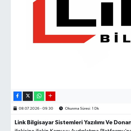
08.07.2026 - 09:30
Okunma Süresi: 1 Dk
Link Bilgisayar Sistemleri Yazılımı Ve Donan