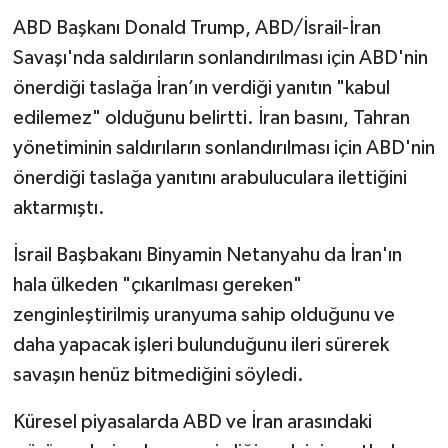
ABD Başkanı Donald Trump, ABD/İsrail-İran
Savaşı'nda saldırıların sonlandırılması için ABD'nin
önerdiği taslağa İran’ın verdiği yanıtın "kabul
edilemez" olduğunu belirtti. İran basını, Tahran
yönetiminin saldırıların sonlandırılması için ABD'nin
önerdiği taslağa yanıtını arabuluculara ilettiğini
aktarmıştı.
İsrail Başbakanı Binyamin Netanyahu da İran'ın
hala ülkeden "çıkarılması gereken"
zenginleştirilmiş uranyuma sahip olduğunu ve
daha yapacak işleri bulunduğunu ileri sürerek
savaşın henüz bitmediğini söyledi.
Küresel piyasalarda ABD ve İran arasındaki