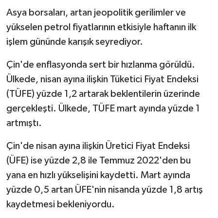
Asya borsaları, artan jeopolitik gerilimler ve
yükselen petrol fiyatlarının etkisiyle haftanın ilk
işlem gününde karışık seyrediyor.
Çin'de enflasyonda sert bir hızlanma görüldü.
Ülkede, nisan ayına ilişkin Tüketici Fiyat Endeksi
(TÜFE) yüzde 1,2 artarak beklentilerin üzerinde
gerçekleşti. Ülkede, TÜFE mart ayında yüzde 1
artmıştı.
Çin'de nisan ayına ilişkin Üretici Fiyat Endeksi
(ÜFE) ise yüzde 2,8 ile Temmuz 2022'den bu
yana en hızlı yükselişini kaydetti. Mart ayında
yüzde 0,5 artan ÜFE'nin nisanda yüzde 1,8 artış
kaydetmesi bekleniyordu.