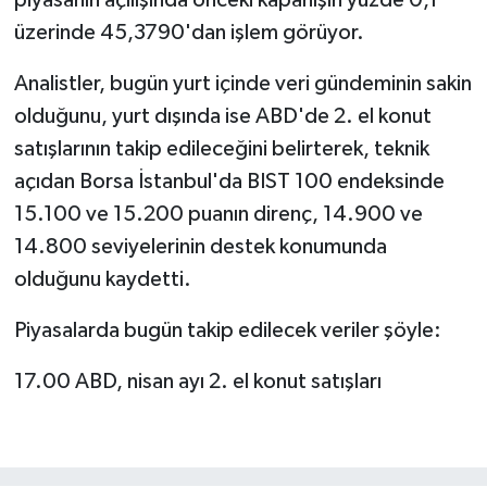
üzerinde 45,3790'dan işlem görüyor.
Analistler, bugün yurt içinde veri gündeminin sakin
olduğunu, yurt dışında ise ABD'de 2. el konut
satışlarının takip edileceğini belirterek, teknik
açıdan Borsa İstanbul'da BIST 100 endeksinde
15.100 ve 15.200 puanın direnç, 14.900 ve
14.800 seviyelerinin destek konumunda
olduğunu kaydetti.
Piyasalarda bugün takip edilecek veriler şöyle:
17.00 ABD, nisan ayı 2. el konut satışları