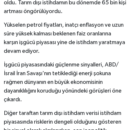
oldu. Tarım dışı istihdamın bu dönemde 65 bin kişi
artması öngörülüyordu.
Yükselen petrol fiyatları, inatçı enflasyon ve uzun
süre yüksek kalması beklenen faiz oranlarına
karşın işgücü piyasası yine de istihdam yaratmaya
devam ediyor.
İşgücü piyasasındaki güçlenme sinyalleri, ABD/
İsrail İran Savaşı'nın tetiklediği enerji şokuna
rağmen dünyanın en büyük ekonomisinin
dayanıklılığını koruduğu yönündeki görüşleri öne
çıkardı.
Diğer taraftan tarım dışı istihdam verisi istihdam
piyasasında risklerin dengeli olduğunu gösteren