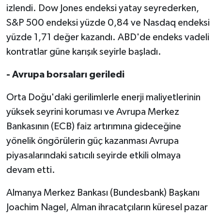
izlendi. Dow Jones endeksi yatay seyrederken,
S&P 500 endeksi yüzde 0,84 ve Nasdaq endeksi
yüzde 1,71 değer kazandı. ABD'de endeks vadeli
kontratlar güne karışık seyirle başladı.
- Avrupa borsaları geriledi
Orta Doğu'daki gerilimlerle enerji maliyetlerinin
yüksek seyrini koruması ve Avrupa Merkez
Bankasının (ECB) faiz artırımına gideceğine
yönelik öngörülerin güç kazanması Avrupa
piyasalarındaki satıcılı seyirde etkili olmaya
devam etti.
Almanya Merkez Bankası (Bundesbank) Başkanı
Joachim Nagel, Alman ihracatçıların küresel pazar