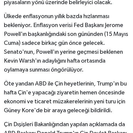
piyasaların yönü üzerinde belirleyici olacak.
Ülkede enflasyonun yıllık bazda hızlanması
bekleniyor. Enflasyon verisi Fed Başkanı Jerome
Powell'ın başkanlığındaki son gününden (15 Mayıs
Cuma) sadece birkaç gün önce gelecek.
Senato'nun, Powell'ın yerine geçmesi beklenen
Kevin Warsh'ın adaylığını hafta ortasında
oylamaya sunması öngörülüyor.
Öte yandan ABD ile Çin heyetlerinin, Trump'ın bu
hafta Çin'e yapacağı ziyaretin hemen öncesinde
ekonomi ve ticaret müzakerelerinin yeni turu için
Güney Kore'de bir araya geleceği bildirildi.
Çin Dışişleri Bakanlığından yapılan açıklamada da