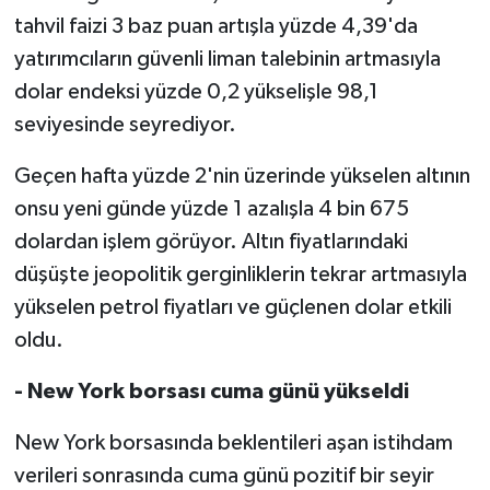
tahvil faizi 3 baz puan artışla yüzde 4,39'da
yatırımcıların güvenli liman talebinin artmasıyla
dolar endeksi yüzde 0,2 yükselişle 98,1
seviyesinde seyrediyor.
Geçen hafta yüzde 2'nin üzerinde yükselen altının
onsu yeni günde yüzde 1 azalışla 4 bin 675
dolardan işlem görüyor. Altın fiyatlarındaki
düşüşte jeopolitik gerginliklerin tekrar artmasıyla
yükselen petrol fiyatları ve güçlenen dolar etkili
oldu.
- New York borsası cuma günü yükseldi
New York borsasında beklentileri aşan istihdam
verileri sonrasında cuma günü pozitif bir seyir