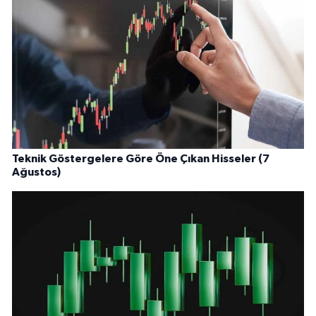
Teknik Göstergelere Göre Öne Çıkan Hisseler (7
Ağustos)