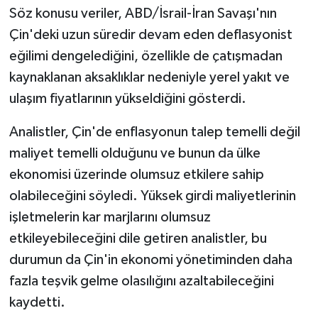
Söz konusu veriler, ABD/İsrail-İran Savaşı'nın
Çin'deki uzun süredir devam eden deflasyonist
eğilimi dengelediğini, özellikle de çatışmadan
kaynaklanan aksaklıklar nedeniyle yerel yakıt ve
ulaşım fiyatlarının yükseldiğini gösterdi.
Analistler, Çin'de enflasyonun talep temelli değil
maliyet temelli olduğunu ve bunun da ülke
ekonomisi üzerinde olumsuz etkilere sahip
olabileceğini söyledi. Yüksek girdi maliyetlerinin
işletmelerin kar marjlarını olumsuz
etkileyebileceğini dile getiren analistler, bu
durumun da Çin'in ekonomi yönetiminden daha
fazla teşvik gelme olasılığını azaltabileceğini
kaydetti.