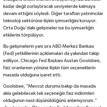
kadar değil zorlaştıracak seviyelerde kalmaya
devam ettiğini söyledi. Diğer taraftan yatırımcılar
teknoloji sektörüne ilişkin iyimserliğini koruyor.
Orta Doğu'daki gelişmeler ise bu iyimserliğin
etkilerini törpülüyor.
Bu gelişmelerin yanı sıra ABD Merkez Bankası
(Fed) yetkililerinin açıklamaları da yakından takip
ediliyor. Chicago Fed Başkanı Austan Goolsbee,
faiz oranlarının yönüne ilişkin tüm seçeneklerin
masada olduğuna işaret etti.
Goolsbee, "Mevcut duruma bakıp da masada
akla gelebilecek tek seçeneğin faiz indirimleri
olduğunun nasıl düşünüldüğünü anlamıyorum."