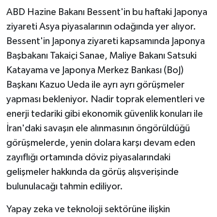
ABD Hazine Bakanı Bessent'in bu haftaki Japonya
ziyareti Asya piyasalarının odağında yer alıyor.
Bessent'in Japonya ziyareti kapsamında Japonya
Başbakanı Takaiçi Sanae, Maliye Bakanı Satsuki
Katayama ve Japonya Merkez Bankası (BoJ)
Başkanı Kazuo Ueda ile ayrı ayrı görüşmeler
yapması bekleniyor. Nadir toprak elementleri ve
enerji tedariki gibi ekonomik güvenlik konuları ile
İran'daki savaşın ele alınmasının öngörüldüğü
görüşmelerde, yenin dolara karşı devam eden
zayıflığı ortamında döviz piyasalarındaki
gelişmeler hakkında da görüş alışverişinde
bulunulacağı tahmin ediliyor.
Yapay zeka ve teknoloji sektörüne ilişkin