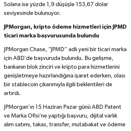
Solana ise yüzde 1,9 düşüşle 153,67 dolar
seviyesinde bulunuyor.
JPMorgan, kripto ödeme hizmetleri için JPMD
ticari marka başvurusunda bulundu
JPMorgan Chase, “JPMD” adlı yeni bir ticari marka
için ABD’de başvuruda bulundu. Bu gelişme,
bankanın blok zinciri ve kripto para hizmetlerini
genişletmeye hazırlandığına işaret ederken, olası
bir stablecoin çıkarımıyla ilgili beklentileri de
artırdı.
JPMorgan’ın 15 Haziran Pazar günü ABD Patent
ve Marka Ofisi’ne yaptığı başvuru, dijital varlık
alım satımı, takas, transfer, mutabakat ve ödeme