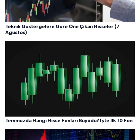
Teknik Göstergelere Göre Öne Çıkan Hisseler (7
Ağustos)
Temmuzda Hangi Hisse Fonları Büyüdü? İşte İlk 10 Fon