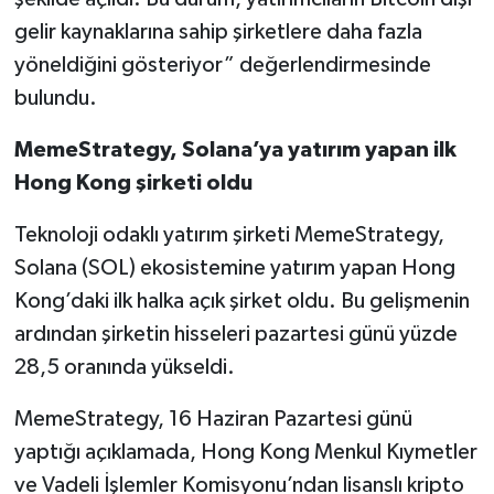
gelir kaynaklarına sahip şirketlere daha fazla
yöneldiğini gösteriyor” değerlendirmesinde
bulundu.
MemeStrategy, Solana’ya yatırım yapan ilk
Hong Kong şirketi oldu
Teknoloji odaklı yatırım şirketi MemeStrategy,
Solana (SOL) ekosistemine yatırım yapan Hong
Kong’daki ilk halka açık şirket oldu. Bu gelişmenin
ardından şirketin hisseleri pazartesi günü yüzde
28,5 oranında yükseldi.
MemeStrategy, 16 Haziran Pazartesi günü
yaptığı açıklamada, Hong Kong Menkul Kıymetler
ve Vadeli İşlemler Komisyonu’ndan lisanslı kripto