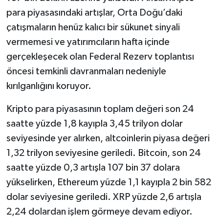
para piyasasındaki artışlar, Orta Doğu’daki
çatışmaların henüz kalıcı bir sükunet sinyali
vermemesi ve yatırımcıların hafta içinde
gerçekleşecek olan Federal Rezerv toplantısı
öncesi temkinli davranmaları nedeniyle
kırılganlığını koruyor.
Kripto para piyasasının toplam değeri son 24
saatte yüzde 1,8 kayıpla 3,45 trilyon dolar
seviyesinde yer alırken, altcoinlerin piyasa değeri
1,32 trilyon seviyesine geriledi. Bitcoin, son 24
saatte yüzde 0,3 artışla 107 bin 37 dolara
yükselirken, Ethereum yüzde 1,1 kayıpla 2 bin 582
dolar seviyesine geriledi. XRP yüzde 2,6 artışla
2,24 dolardan işlem görmeye devam ediyor.