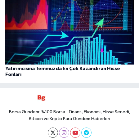
Yatırımcısına Temmuzda En Çok Kazandıran Hisse
Fonları
Borsa Gundem: %100 Borsa - Finans, Ekonomi, Hisse Senedi,
Bitcoin ve Kripto Para Gündem Haberleri