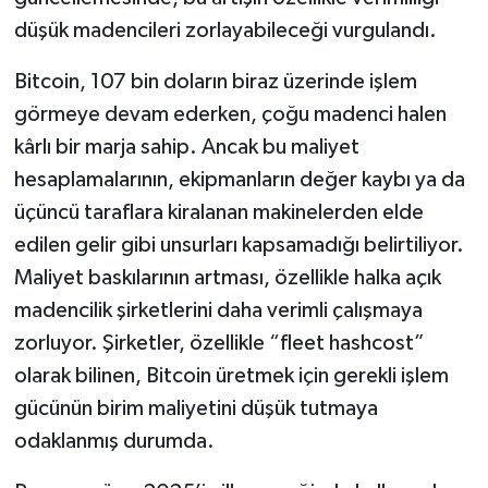
düşük madencileri zorlayabileceği vurgulandı.
Bitcoin, 107 bin doların biraz üzerinde işlem
görmeye devam ederken, çoğu madenci halen
kârlı bir marja sahip. Ancak bu maliyet
hesaplamalarının, ekipmanların değer kaybı ya da
üçüncü taraflara kiralanan makinelerden elde
edilen gelir gibi unsurları kapsamadığı belirtiliyor.
Maliyet baskılarının artması, özellikle halka açık
madencilik şirketlerini daha verimli çalışmaya
zorluyor. Şirketler, özellikle “fleet hashcost”
olarak bilinen, Bitcoin üretmek için gerekli işlem
gücünün birim maliyetini düşük tutmaya
odaklanmış durumda.