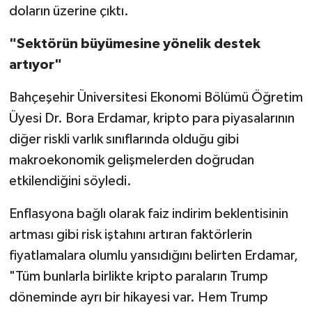
doların üzerine çıktı.
"Sektörün büyümesine yönelik destek
artıyor"
Bahçeşehir Üniversitesi Ekonomi Bölümü Öğretim
Üyesi Dr. Bora Erdamar, kripto para piyasalarının
diğer riskli varlık sınıflarında olduğu gibi
makroekonomik gelişmelerden doğrudan
etkilendiğini söyledi.
Enflasyona bağlı olarak faiz indirim beklentisinin
artması gibi risk iştahını artıran faktörlerin
fiyatlamalara olumlu yansıdığını belirten Erdamar,
"Tüm bunlarla birlikte kripto paraların Trump
döneminde ayrı bir hikayesi var. Hem Trump