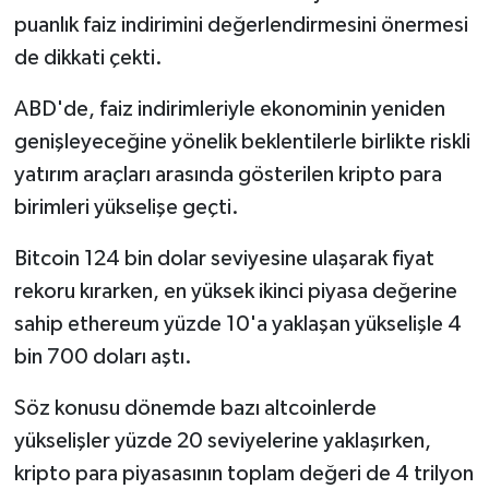
puanlık faiz indirimini değerlendirmesini önermesi
de dikkati çekti.
ABD'de, faiz indirimleriyle ekonominin yeniden
genişleyeceğine yönelik beklentilerle birlikte riskli
yatırım araçları arasında gösterilen kripto para
birimleri yükselişe geçti.
Bitcoin 124 bin dolar seviyesine ulaşarak fiyat
rekoru kırarken, en yüksek ikinci piyasa değerine
sahip ethereum yüzde 10'a yaklaşan yükselişle 4
bin 700 doları aştı.
Söz konusu dönemde bazı altcoinlerde
yükselişler yüzde 20 seviyelerine yaklaşırken,
kripto para piyasasının toplam değeri de 4 trilyon