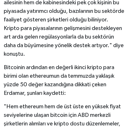
ailesinin hem de kabinesindeki pek çok kişinin bu
piyasada yatırımcı olduğu, bazılarının bu sektörde
faaliyet gösteren şirketleri olduğu biliniyor.
Kripto para piyasalarının gelişmesini destekleyen
art arda gelen regülasyonlarla da bu sektörün
daha da büyümesine yönelik destek artıyor." diye
konuştu.
Bitcoinin ardından en değerli ikinci kripto para
birimi olan ethereumun da temmuzda yaklaşık
yüzde 50 değer kazandığına dikkati çeken
Erdamar, şunları kaydetti:
"Hem ethereum hem de üst üste en yüksek fiyat
seviyelerine ulaşan bitcoin için ABD merkezli
şirketlerin alımları ve kripto dostu düzenlemeler,