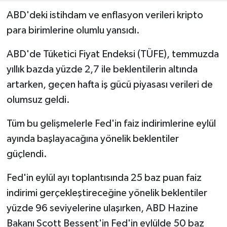
ABD'deki istihdam ve enflasyon verileri kripto
para birimlerine olumlu yansıdı.
ABD'de Tüketici Fiyat Endeksi (TÜFE), temmuzda
yıllık bazda yüzde 2,7 ile beklentilerin altında
artarken, geçen hafta iş gücü piyasası verileri de
olumsuz geldi.
Tüm bu gelişmelerle Fed'in faiz indirimlerine eylül
ayında başlayacağına yönelik beklentiler
güçlendi.
Fed'in eylül ayı toplantısında 25 baz puan faiz
indirimi gerçekleştireceğine yönelik beklentiler
yüzde 96 seviyelerine ulaşırken, ABD Hazine
Bakanı Scott Bessent'in Fed'in eylülde 50 baz