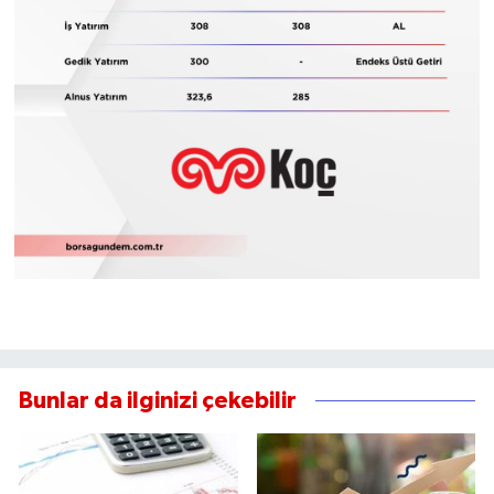
Bunlar da ilginizi çekebilir