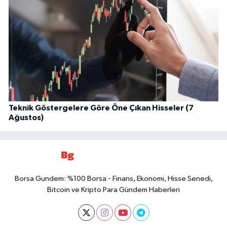
Teknik Göstergelere Göre Öne Çıkan Hisseler (7
Ağustos)
Borsa Gundem: %100 Borsa - Finans, Ekonomi, Hisse Senedi,
Bitcoin ve Kripto Para Gündem Haberleri