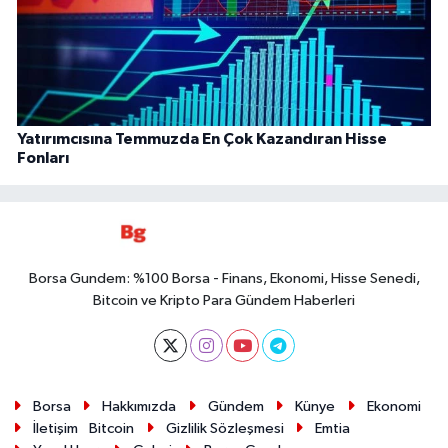
Yatırımcısına Temmuzda En Çok Kazandıran Hisse
Fonları
Borsa Gundem: %100 Borsa - Finans, Ekonomi, Hisse Senedi,
Bitcoin ve Kripto Para Gündem Haberleri
Borsa
Hakkımızda
Gündem
Künye
Ekonomi
İletişim
Bitcoin
Gizlilik Sözleşmesi
Emtia