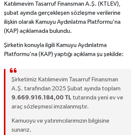
Katılımevim Tasarruf Finansman A.Ş. (KTLEV),
şubat ayında gerçekleşen sözleşme verilerine
ilişkin olarak Kamuyu Aydınlatma Platformu'na
(KAP) açıklamada bulundu.
Şirketin konuyla ilgili Kamuyu Aydınlatma
Platformu'na (KAP) yaptığı açıklama şu şekilde:
Şirketimiz Katılımevim Tasarruf Finansman
A.Ş. tarafından 2025 Şubat ayında toplam
9.669.916.184,00 TL
tutarında yeni ev ve
araç sözleşmesi imzalanmıştır.
Kamuoyu ve yatırımcılarımızın bilgisine
sunarız.