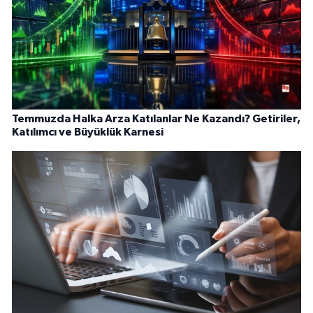
Temmuzda Halka Arza Katılanlar Ne Kazandı? Getiriler,
Katılımcı ve Büyüklük Karnesi