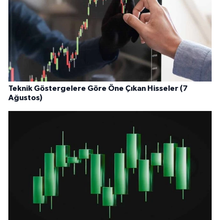
Teknik Göstergelere Göre Öne Çıkan Hisseler (7
Ağustos)