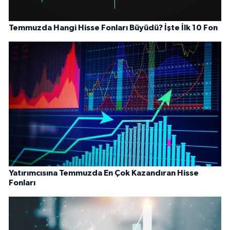
Temmuzda Hangi Hisse Fonları Büyüdü? İşte İlk 10 Fon
Yatırımcısına Temmuzda En Çok Kazandıran Hisse
Fonları