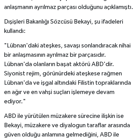
anlaşmanın ayrılmaz parçası olduğunu açıklamıştı.
Dışişleri Bakanlığı Sözcüsü Bekayi, şu ifadeleri
kullandı:
"Lübnan'daki ateşkes, savaşı sonlandıracak nihai
bir anlaşmasının ayrılmaz bir parçasıdır.
Lübnan'da olanların başat aktörü ABD'dir.
Siyonist rejim, görünürdeki ateşkese rağmen
Lübnan'da ve işgal altındaki Filistin topraklarında
en ağır ve en vahşi suçları işlemeye devam
ediyor."
ABD ile yürütülen müzakere sürecine ilişkin ise
Bekayi, müzakere ve diyalogun taraflar arasında
güven olduğu anlamına gelmediğini, ABD ile