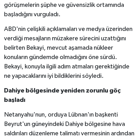
görüşmelerin şüphe ve güvensizlik ortamında
başladığını vurguladı.
ABD'nin çelişkili açıklamaları ve medya üzerinden
verdiği mesajların müzakere sürecini uzattığını
belirten Bekayi, mevcut aşamada nükleer
konuların gündemde olmadığını öne sürdü.
Bekayi, konuyla ilgili adım atmaları gerektiğinde
ne yapacaklarını iyi bildiklerini söyledi.
Dahiye bölgesinde yeniden zorunlu göç
başladı
Netanyahu'nun, orduya Lübnan'ın başkenti
Beyrut'un güneyindeki Dahiye bölgesine hava
saldırıları düzenleme talimatı vermesinin ardından