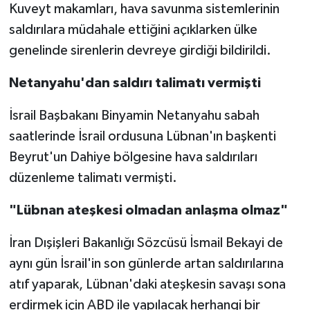
Kuveyt makamları, hava savunma sistemlerinin
saldırılara müdahale ettiğini açıklarken ülke
genelinde sirenlerin devreye girdiği bildirildi.
Netanyahu'dan saldırı talimatı vermişti
İsrail Başbakanı Binyamin Netanyahu sabah
saatlerinde İsrail ordusuna Lübnan'ın başkenti
Beyrut'un Dahiye bölgesine hava saldırıları
düzenleme talimatı vermişti.
"Lübnan ateşkesi olmadan anlaşma olmaz"
İran Dışişleri Bakanlığı Sözcüsü İsmail Bekayi de
aynı gün İsrail'in son günlerde artan saldırılarına
atıf yaparak, Lübnan'daki ateşkesin savaşı sona
erdirmek için ABD ile yapılacak herhangi bir