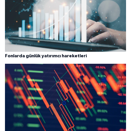
Fonlarda günlük yatırımcı hareketleri