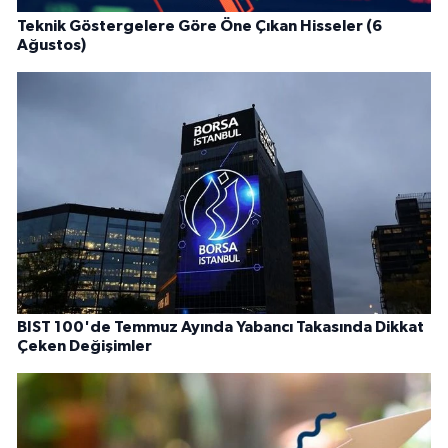
Teknik Göstergelere Göre Öne Çıkan Hisseler (6
Ağustos)
BIST 100'de Temmuz Ayında Yabancı Takasında Dikkat
Çeken Değişimler