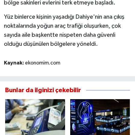
bölge sakinleri evlerini terk etmeye başladı.
Yüz binlerce kişinin yaşadığı Dahiye'nin ana çıkış
noktalarında yoğun araç trafiği oluşurken, çok
sayıda aile başkentte nispeten daha güvenli
olduğu düşünülen bölgelere yöneldi.
Kaynak:
ekonomim.com
Bunlar da ilginizi çekebilir