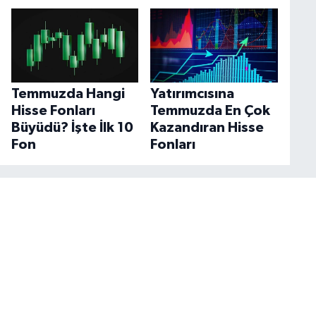
Temmuzda Hangi
Yatırımcısına
Hisse Fonları
Temmuzda En Çok
Büyüdü? İşte İlk 10
Kazandıran Hisse
Fon
Fonları