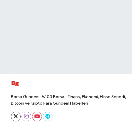
Borsa Gundem: %100 Borsa - Finans, Ekonomi, Hisse Senedi,
Bitcoin ve Kripto Para Gündem Haberleri