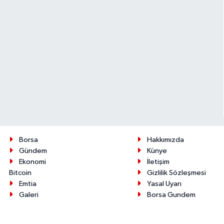
Borsa
Hakkımızda
Gündem
Künye
Ekonomi
İletişim
Bitcoin
Gizlilik Sözleşmesi
Emtia
Yasal Uyarı
Galeri
Borsa Gundem