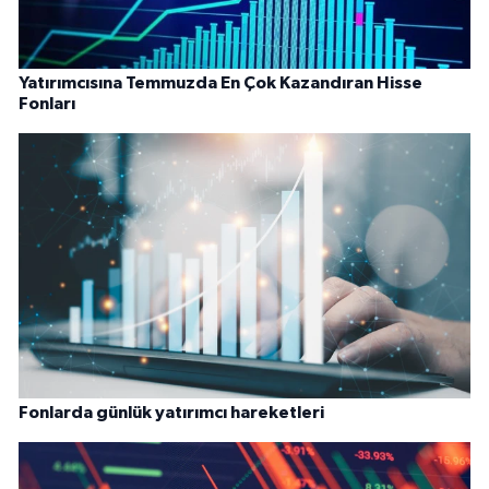
Yatırımcısına Temmuzda En Çok Kazandıran Hisse
Fonları
Fonlarda günlük yatırımcı hareketleri