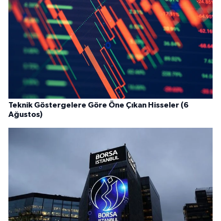
Teknik Göstergelere Göre Öne Çıkan Hisseler (6
Ağustos)