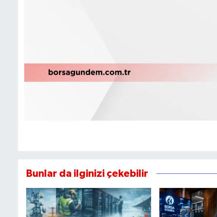
Bunlar da ilginizi çekebilir