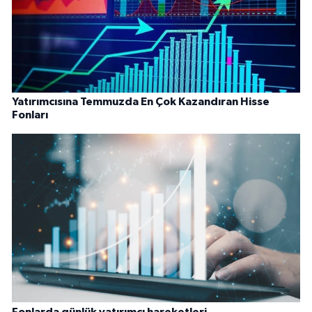
Yatırımcısına Temmuzda En Çok Kazandıran Hisse
Fonları
Fonlarda günlük yatırımcı hareketleri