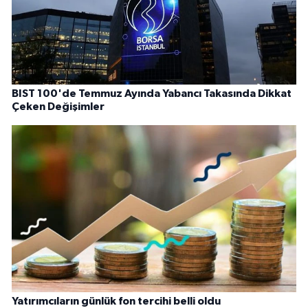
BIST 100'de Temmuz Ayında Yabancı Takasında Dikkat
Çeken Değişimler
Yatırımcıların günlük fon tercihi belli oldu