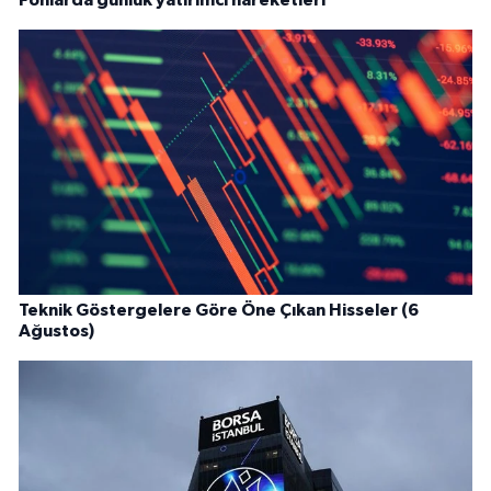
Teknik Göstergelere Göre Öne Çıkan Hisseler (6
Ağustos)