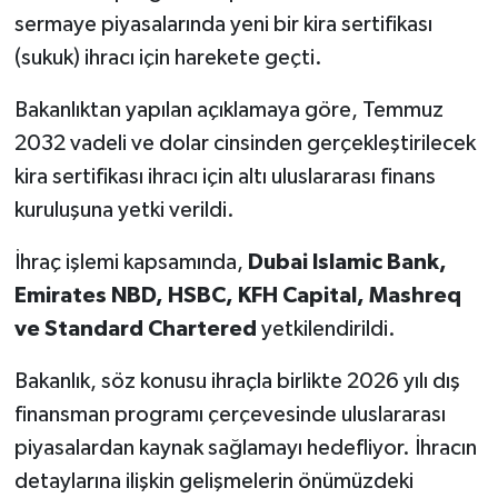
sermaye piyasalarında yeni bir kira sertifikası
(sukuk) ihracı için harekete geçti.
Bakanlıktan yapılan açıklamaya göre, Temmuz
2032 vadeli ve dolar cinsinden gerçekleştirilecek
kira sertifikası ihracı için altı uluslararası finans
kuruluşuna yetki verildi.
İhraç işlemi kapsamında,
Dubai Islamic Bank,
Emirates NBD, HSBC, KFH Capital, Mashreq
ve Standard Chartered
yetkilendirildi.
Bakanlık, söz konusu ihraçla birlikte 2026 yılı dış
finansman programı çerçevesinde uluslararası
piyasalardan kaynak sağlamayı hedefliyor. İhracın
detaylarına ilişkin gelişmelerin önümüzdeki