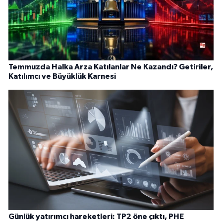
Temmuzda Halka Arza Katılanlar Ne Kazandı? Getiriler,
Katılımcı ve Büyüklük Karnesi
Günlük yatırımcı hareketleri: TP2 öne çıktı, PHE