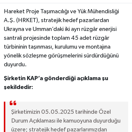
Hareket Proje Taşımacılığı ve Yük Mühendisliği
A.Ş. (HRKET), stratejik hedef pazarlardan
Ukrayna ve Umman’daki iki ayrı rüzgâr enerjisi
santrali projesinde toplam 45 adet rüzgâr
türbininin taşınması, kurulumu ve montajına
yönelik sözleşme görüşmelerini sürdürdüğünü
duyurdu.
Şirketin KAP’a gönderdiği açıklama şu
şekildedir:
Şirketimizin 05.05.2025 tarihinde Özel
Durum Açıklaması ile kamuoyuna duyurduğu
üzere; stratejik hedef pazarlarımızdan