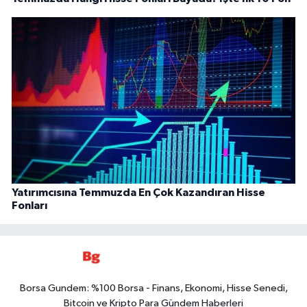
Yatırımcısına Temmuzda En Çok Kazandıran Hisse
Fonları
Borsa Gundem: %100 Borsa - Finans, Ekonomi, Hisse Senedi,
Bitcoin ve Kripto Para Gündem Haberleri