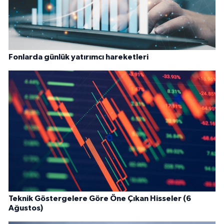
Fonlarda günlük yatırımcı hareketleri
Teknik Göstergelere Göre Öne Çıkan Hisseler (6
Ağustos)