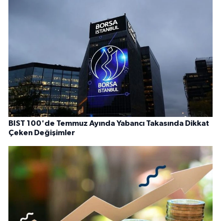
BIST 100'de Temmuz Ayında Yabancı Takasında Dikkat
Çeken Değişimler