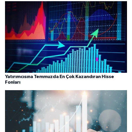
Yatırımcısına Temmuzda En Çok Kazandıran Hisse
Fonları