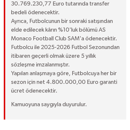
30.769.230,77 Euro tutarında transfer
bedeli ödenecektir.
Ayrıca, Futbolcunun bir sonraki satışından
elde edilecek kârın %10'luk bölümü AS
Monaco Football Club SAM'a ödenecektir.
Futbolcu ile 2025-2026 Futbol Sezonundan
itibaren geçerli olmak üzere 5 yıllık
sözleşme imzalanmıştır.
Yapılan anlaşmaya göre, Futbolcuya her bir
sezon için net 4.800.000,00 Euro garanti
ücret ödenecektir.
Kamuoyuna saygıyla duyurulur.