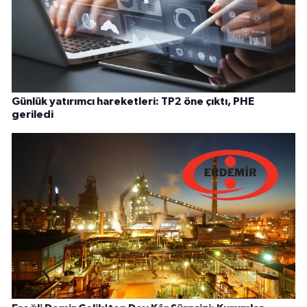
Günlük yatırımcı hareketleri: TP2 öne çıktı, PHE
geriledi