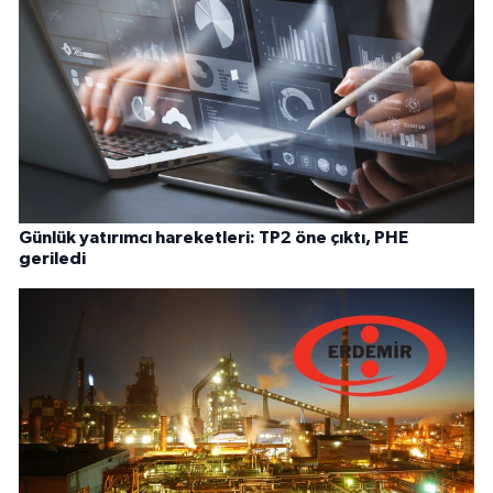
Günlük yatırımcı hareketleri: TP2 öne çıktı, PHE
geriledi