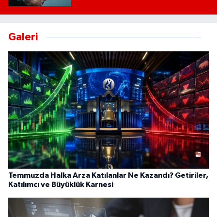
Galeri
Temmuzda Halka Arza Katılanlar Ne Kazandı? Getiriler,
Katılımcı ve Büyüklük Karnesi