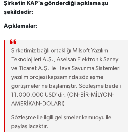
Şirketin KAP’a gönderdiği açıklama şu
şekildedir:
Açıklamalar:
Şirketimiz bağlı ortaklığı Milsoft Yazılım
Teknolojileri A.Ş., Aselsan Elektronik Sanayi
ve Ticaret A.Ş. ile Hava Savunma Sistemleri
yazılım projesi kapsamında sözleşme
görüşmelerine başlamıştır. Sözleşme bedeli
11.000.000 USD'dir. (ON-BİR-MİLYON-
AMERİKAN-DOLARI)
Sözleşme ile ilgili gelişmeler kamuoyu ile
paylaşılacaktır.