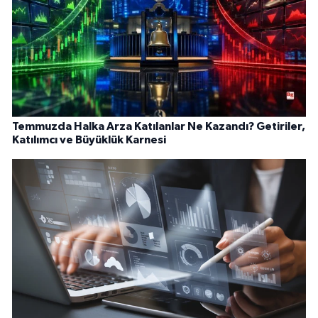
Temmuzda Halka Arza Katılanlar Ne Kazandı? Getiriler,
Katılımcı ve Büyüklük Karnesi