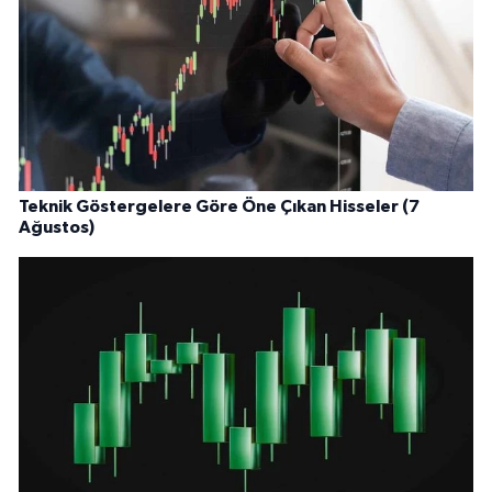
Teknik Göstergelere Göre Öne Çıkan Hisseler (7
Ağustos)