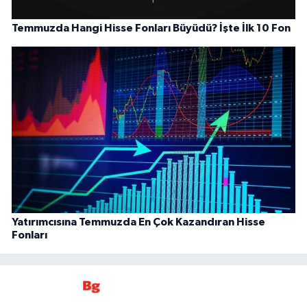
Temmuzda Hangi Hisse Fonları Büyüdü? İşte İlk 10 Fon
Yatırımcısına Temmuzda En Çok Kazandıran Hisse
Fonları