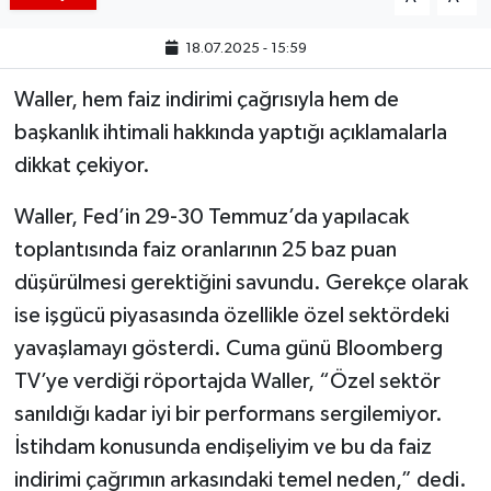
18.07.2025 - 15:59
Waller, hem faiz indirimi çağrısıyla hem de
başkanlık ihtimali hakkında yaptığı açıklamalarla
dikkat çekiyor.
Waller, Fed’in 29-30 Temmuz’da yapılacak
toplantısında faiz oranlarının 25 baz puan
düşürülmesi gerektiğini savundu. Gerekçe olarak
ise işgücü piyasasında özellikle özel sektördeki
yavaşlamayı gösterdi. Cuma günü Bloomberg
TV’ye verdiği röportajda Waller, “Özel sektör
sanıldığı kadar iyi bir performans sergilemiyor.
İstihdam konusunda endişeliyim ve bu da faiz
indirimi çağrımın arkasındaki temel neden,” dedi.