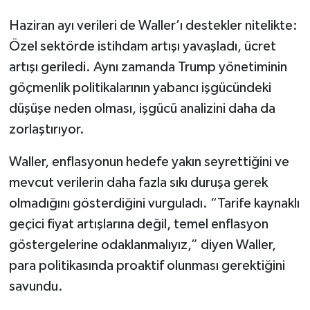
Haziran ayı verileri de Waller’ı destekler nitelikte:
Özel sektörde istihdam artışı yavaşladı, ücret
artışı geriledi. Aynı zamanda Trump yönetiminin
göçmenlik politikalarının yabancı işgücündeki
düşüşe neden olması, işgücü analizini daha da
zorlaştırıyor.
Waller, enflasyonun hedefe yakın seyrettiğini ve
mevcut verilerin daha fazla sıkı duruşa gerek
olmadığını gösterdiğini vurguladı. “Tarife kaynaklı
geçici fiyat artışlarına değil, temel enflasyon
göstergelerine odaklanmalıyız,” diyen Waller,
para politikasında proaktif olunması gerektiğini
savundu.