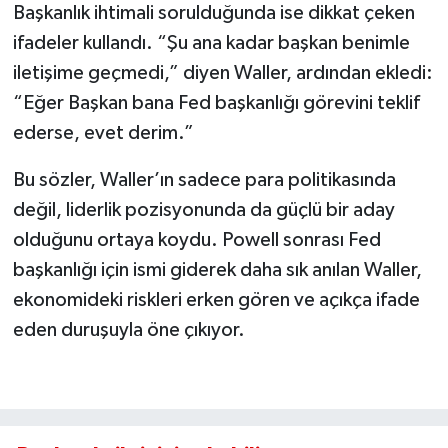
Başkanlık ihtimali sorulduğunda ise dikkat çeken
ifadeler kullandı. “Şu ana kadar başkan benimle
iletişime geçmedi,” diyen Waller, ardından ekledi:
“Eğer Başkan bana Fed başkanlığı görevini teklif
ederse, evet derim.”
Bu sözler, Waller’ın sadece para politikasında
değil, liderlik pozisyonunda da güçlü bir aday
olduğunu ortaya koydu. Powell sonrası Fed
başkanlığı için ismi giderek daha sık anılan Waller,
ekonomideki riskleri erken gören ve açıkça ifade
eden duruşuyla öne çıkıyor.