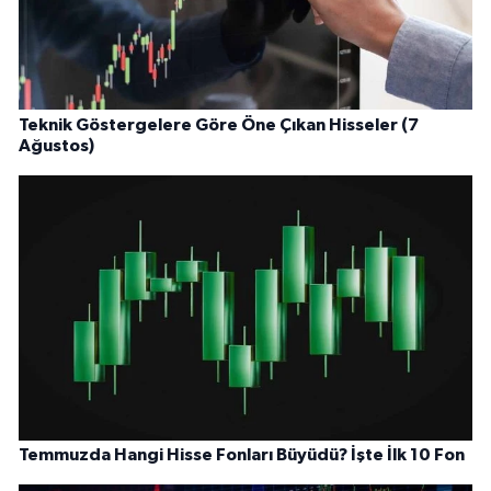
Teknik Göstergelere Göre Öne Çıkan Hisseler (7
Ağustos)
Temmuzda Hangi Hisse Fonları Büyüdü? İşte İlk 10 Fon