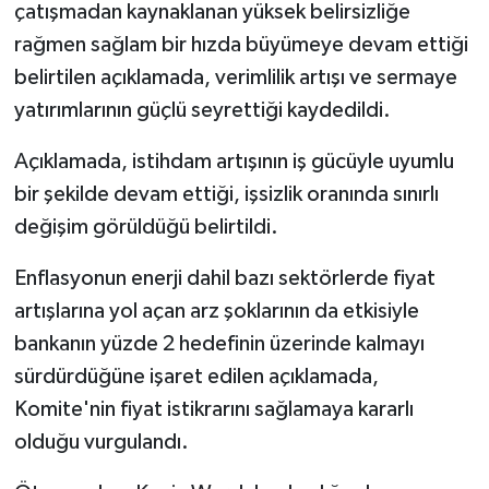
çatışmadan kaynaklanan yüksek belirsizliğe
rağmen sağlam bir hızda büyümeye devam ettiği
belirtilen açıklamada, verimlilik artışı ve sermaye
yatırımlarının güçlü seyrettiği kaydedildi.
Açıklamada, istihdam artışının iş gücüyle uyumlu
bir şekilde devam ettiği, işsizlik oranında sınırlı
değişim görüldüğü belirtildi.
Enflasyonun enerji dahil bazı sektörlerde fiyat
artışlarına yol açan arz şoklarının da etkisiyle
bankanın yüzde 2 hedefinin üzerinde kalmayı
sürdürdüğüne işaret edilen açıklamada,
Komite'nin fiyat istikrarını sağlamaya kararlı
olduğu vurgulandı.