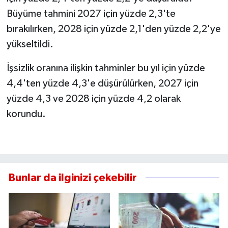
Büyüme tahmini 2027 için yüzde 2,3'te
bırakılırken, 2028 için yüzde 2,1'den yüzde 2,2'ye
yükseltildi.
İşsizlik oranına ilişkin tahminler bu yıl için yüzde
4,4'ten yüzde 4,3'e düşürülürken, 2027 için
yüzde 4,3 ve 2028 için yüzde 4,2 olarak
korundu.
Bunlar da ilginizi çekebilir