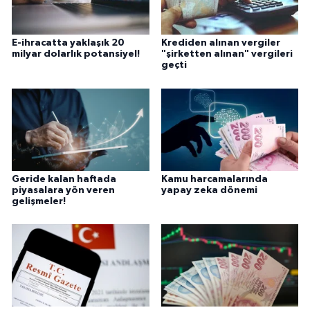
E-ihracatta yaklaşık 20
Krediden alınan vergiler
milyar dolarlık potansiyel!
"şirketten alınan" vergileri
geçti
Geride kalan haftada
Kamu harcamalarında
piyasalara yön veren
yapay zeka dönemi
gelişmeler!