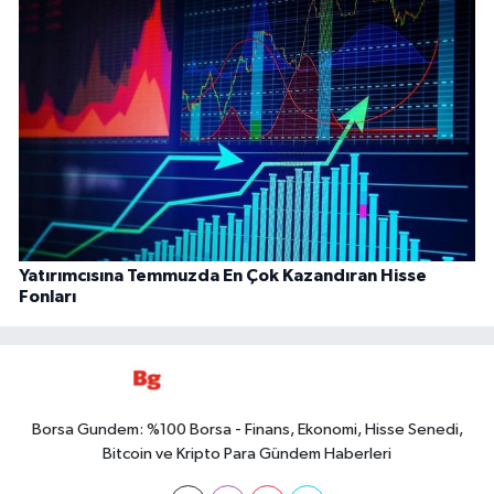
Yatırımcısına Temmuzda En Çok Kazandıran Hisse
Fonları
Borsa Gundem: %100 Borsa - Finans, Ekonomi, Hisse Senedi,
Bitcoin ve Kripto Para Gündem Haberleri