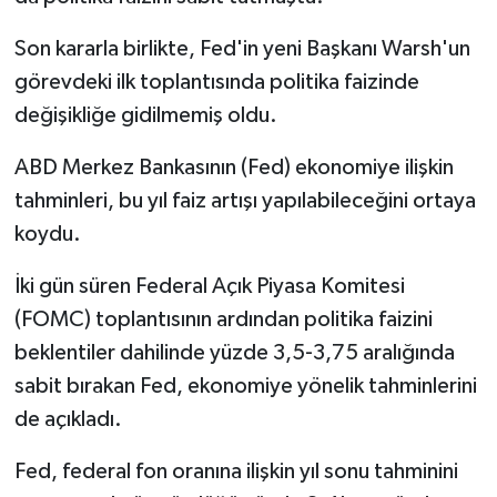
Son kararla birlikte, Fed'in yeni Başkanı Warsh'un
görevdeki ilk toplantısında politika faizinde
değişikliğe gidilmemiş oldu.
ABD Merkez Bankasının (Fed) ekonomiye ilişkin
tahminleri, bu yıl faiz artışı yapılabileceğini ortaya
koydu.
İki gün süren Federal Açık Piyasa Komitesi
(FOMC) toplantısının ardından politika faizini
beklentiler dahilinde yüzde 3,5-3,75 aralığında
sabit bırakan Fed, ekonomiye yönelik tahminlerini
de açıkladı.
Fed, federal fon oranına ilişkin yıl sonu tahminini