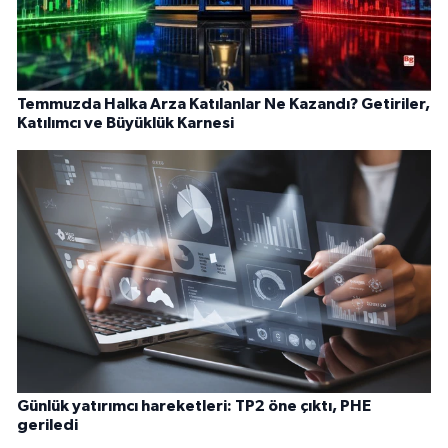
Temmuzda Halka Arza Katılanlar Ne Kazandı? Getiriler,
Katılımcı ve Büyüklük Karnesi
Günlük yatırımcı hareketleri: TP2 öne çıktı, PHE
geriledi