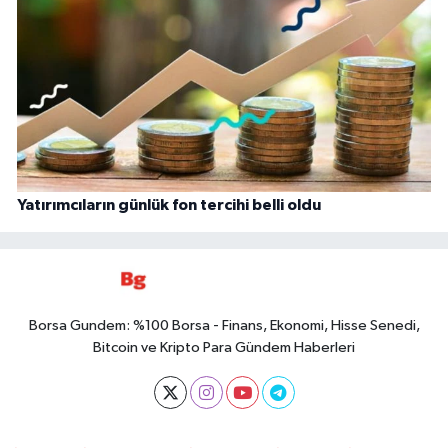
Yatırımcıların günlük fon tercihi belli oldu
Borsa Gundem: %100 Borsa - Finans, Ekonomi, Hisse Senedi,
Bitcoin ve Kripto Para Gündem Haberleri