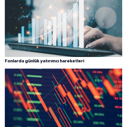
Fonlarda günlük yatırımcı hareketleri