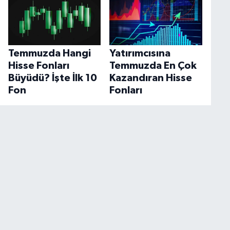
Temmuzda Hangi
Yatırımcısına
Hisse Fonları
Temmuzda En Çok
Büyüdü? İşte İlk 10
Kazandıran Hisse
Fon
Fonları