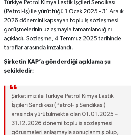
Türkiye Petrol Kimya Lastik İşçileri Sendikası
(Petrol-İş) ile yürüttüğü 1 Ocak 2025 - 31 Aralık
2026 dönemini kapsayan toplu iş sözleşmesi
görüşmelerinin uzlaşmayla tamamlandığını
açıkladı. Sözleşme, 4 Temmuz 2025 tarihinde
taraflar arasında imzalandı.
Şirketin KAP’a gönderdiği açıklama şu
şekildedir:
Şirketimiz ile Türkiye Petrol Kimya Lastik
İşçileri Sendikası (Petrol-İş Sendikası)
arasında yürütülmekte olan 01.01.2025 –
31.12.2026 dönemi toplu iş sözleşmesi
görüşmeleri anlaşmayla sonuçlanmış olup,