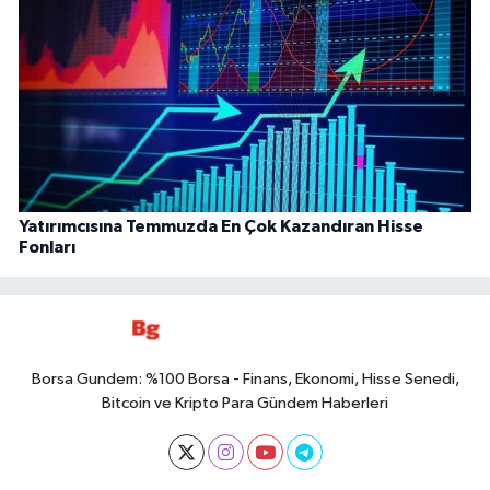
Yatırımcısına Temmuzda En Çok Kazandıran Hisse
Fonları
Borsa Gundem: %100 Borsa - Finans, Ekonomi, Hisse Senedi,
Bitcoin ve Kripto Para Gündem Haberleri