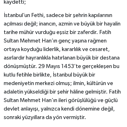
kaydetti;
İstanbul’un Fethi, sadece bir şehrin kapılarının
açılması değil; inancın, azmin ve büyük bir hayalin
tarihe mühür vurduğu eşsiz bir zaferdir. Fatih
Sultan Mehmet Han’ın genç yaşına rağmen
ortaya koyduğu liderlik, kararlılık ve cesaret,
asırlardır hayranlıkla hatırlanan büyük bir destana
dönüşmüştür. 29 Mayıs 1453’te gerçekleşen bu
kutlu fetihle birlikte, İstanbul büyük bir
medeniyetin merkezi olmuş; ilmin, kültürün ve
adaletin yükseldiği bir şehir hâline gelmiştir. Fatih
Sultan Mehmet Han’ın ileri görüşlülüğü ve güçlü
devlet anlayışı, yalnızca kendi dönemine değil,
sonraki yüzyıllara da yön vermiştir.