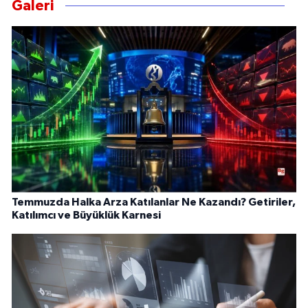
Galeri
Temmuzda Halka Arza Katılanlar Ne Kazandı? Getiriler,
Katılımcı ve Büyüklük Karnesi