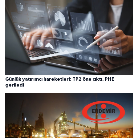
Günlük yatırımcı hareketleri: TP2 öne çıktı, PHE
geriledi