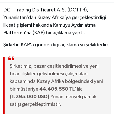
DCT Trading Dış Ticaret A.Ş. (DCTTR),
Yunanistan’dan Kuzey Afrika’ya gerçekleştirdiği
ilk satış işlemi hakkında Kamuyu Aydınlatma
Platformu'na (KAP) bir açıklama yaptı.
Şirketin KAP'a gönderdiği açıklama şu şekildedir:
Şirketimiz, pazar çeşitlendirilmesi ve yeni
ticari ilişkiler geliştirilmesi çalışmaları
kapsamında Kuzey Afrika bölgesindeki yeni
bir müşteriye
44.405.550 TL'lık
(1.295.000 USD)
Yunan menşeli pamuk
satışı gerçekleştirmiştir.