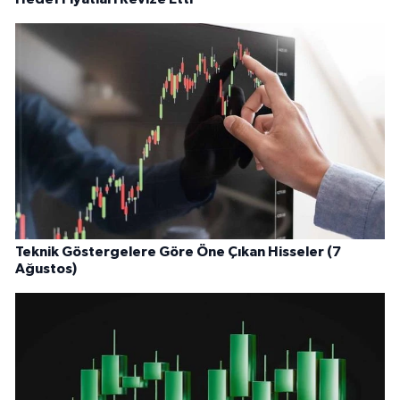
Teknik Göstergelere Göre Öne Çıkan Hisseler (7
Ağustos)