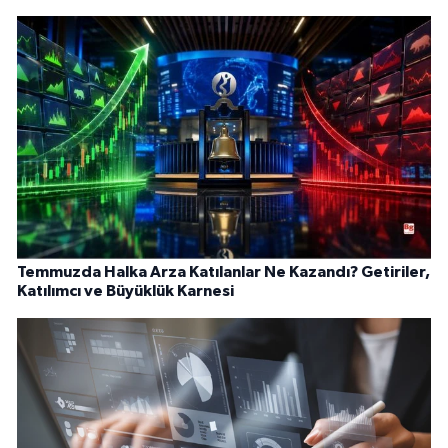
Temmuzda Halka Arza Katılanlar Ne Kazandı? Getiriler,
Katılımcı ve Büyüklük Karnesi