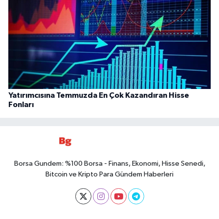
Yatırımcısına Temmuzda En Çok Kazandıran Hisse
Fonları
Borsa Gundem: %100 Borsa - Finans, Ekonomi, Hisse Senedi,
Bitcoin ve Kripto Para Gündem Haberleri