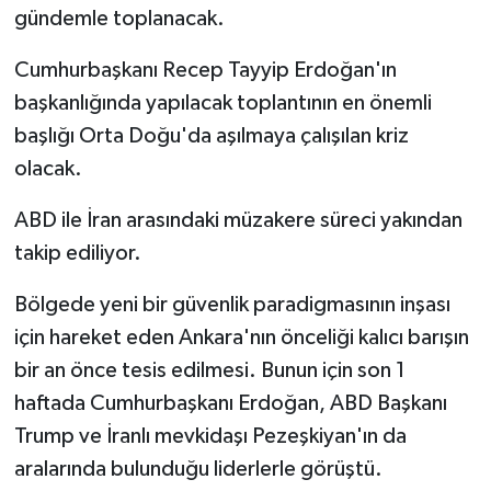
gündemle toplanacak.
Cumhurbaşkanı Recep Tayyip Erdoğan'ın
başkanlığında yapılacak toplantının en önemli
başlığı Orta Doğu'da aşılmaya çalışılan kriz
olacak.
ABD ile İran arasındaki müzakere süreci yakından
takip ediliyor.
Bölgede yeni bir güvenlik paradigmasının inşası
için hareket eden Ankara'nın önceliği kalıcı barışın
bir an önce tesis edilmesi. Bunun için son 1
haftada Cumhurbaşkanı Erdoğan, ABD Başkanı
Trump ve İranlı mevkidaşı Pezeşkiyan'ın da
aralarında bulunduğu liderlerle görüştü.