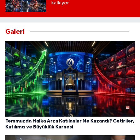
kalkıyor
Galeri
Temmuzda Halka Arza Katılanlar Ne Kazandı? Getiriler,
Katılımcı ve Büyüklük Karnesi