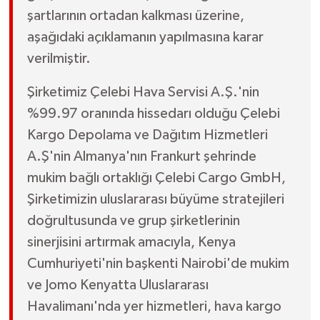
şartlarının ortadan kalkması üzerine,
aşağıdaki açıklamanın yapılmasına karar
verilmiştir.
Şirketimiz Çelebi Hava Servisi A.Ş.'nin
%99.97 oranında hissedarı olduğu Çelebi
Kargo Depolama ve Dağıtım Hizmetleri
A.Ş'nin Almanya'nın Frankurt şehrinde
mukim bağlı ortaklığı Çelebi Cargo GmbH,
Şirketimizin uluslararası büyüme stratejileri
doğrultusunda ve grup şirketlerinin
sinerjisini artırmak amacıyla, Kenya
Cumhuriyeti'nin başkenti Nairobi'de mukim
ve Jomo Kenyatta Uluslararası
Havalimanı'nda yer hizmetleri, hava kargo