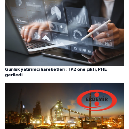
Günlük yatırımcı hareketleri: TP2 öne çıktı, PHE
geriledi