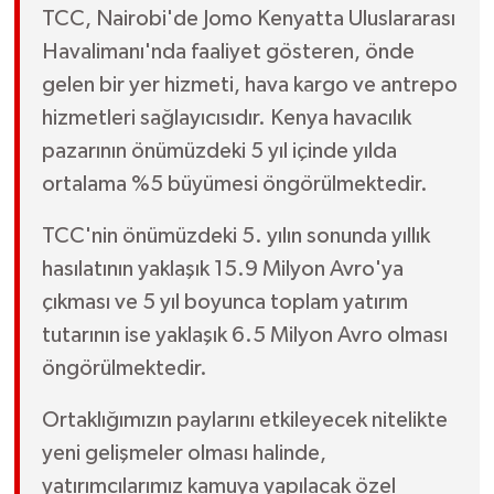
TCC, Nairobi'de Jomo Kenyatta Uluslararası
Havalimanı'nda faaliyet gösteren, önde
gelen bir yer hizmeti, hava kargo ve antrepo
hizmetleri sağlayıcısıdır. Kenya havacılık
pazarının önümüzdeki 5 yıl içinde yılda
ortalama %5 büyümesi öngörülmektedir.
TCC'nin önümüzdeki 5. yılın sonunda yıllık
hasılatının yaklaşık 15.9 Milyon Avro'ya
çıkması ve 5 yıl boyunca toplam yatırım
tutarının ise yaklaşık 6.5 Milyon Avro olması
öngörülmektedir.
Ortaklığımızın paylarını etkileyecek nitelikte
yeni gelişmeler olması halinde,
yatırımcılarımız kamuya yapılacak özel