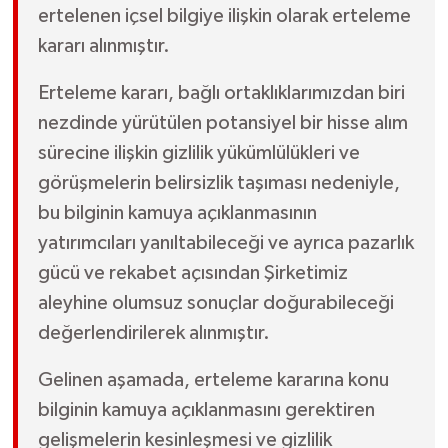
ertelenen içsel bilgiye ilişkin olarak erteleme
kararı alınmıştır.
Erteleme kararı, bağlı ortaklıklarımızdan biri
nezdinde yürütülen potansiyel bir hisse alım
sürecine ilişkin gizlilik yükümlülükleri ve
görüşmelerin belirsizlik taşıması nedeniyle,
bu bilginin kamuya açıklanmasının
yatırımcıları yanıltabileceği ve ayrıca pazarlık
gücü ve rekabet açısından Şirketimiz
aleyhine olumsuz sonuçlar doğurabileceği
değerlendirilerek alınmıştır.
Gelinen aşamada, erteleme kararına konu
bilginin kamuya açıklanmasını gerektiren
gelişmelerin kesinleşmesi ve gizlilik