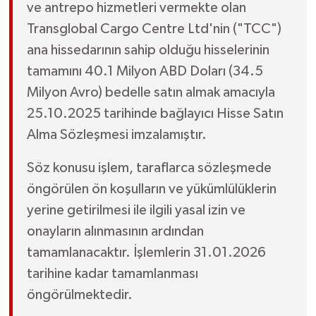
ve antrepo hizmetleri vermekte olan
Transglobal Cargo Centre Ltd'nin ("TCC")
ana hissedarının sahip olduğu hisselerinin
tamamını 40.1 Milyon ABD Doları (34.5
Milyon Avro) bedelle satın almak amacıyla
25.10.2025 tarihinde bağlayıcı Hisse Satın
Alma Sözleşmesi imzalamıştır.
Söz konusu işlem, taraflarca sözleşmede
öngörülen ön koşulların ve yükümlülüklerin
yerine getirilmesi ile ilgili yasal izin ve
onayların alınmasının ardından
tamamlanacaktır. İşlemlerin 31.01.2026
tarihine kadar tamamlanması
öngörülmektedir.