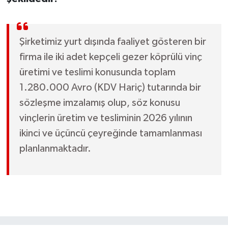
Şirketimiz yurt dışında faaliyet gösteren bir
firma ile iki adet kepçeli gezer köprülü vinç
üretimi ve teslimi konusunda toplam
1.280.000 Avro (KDV Hariç) tutarında bir
sözleşme imzalamış olup, söz konusu
vinçlerin üretim ve tesliminin 2026 yılının
ikinci ve üçüncü çeyreğinde tamamlanması
planlanmaktadır.