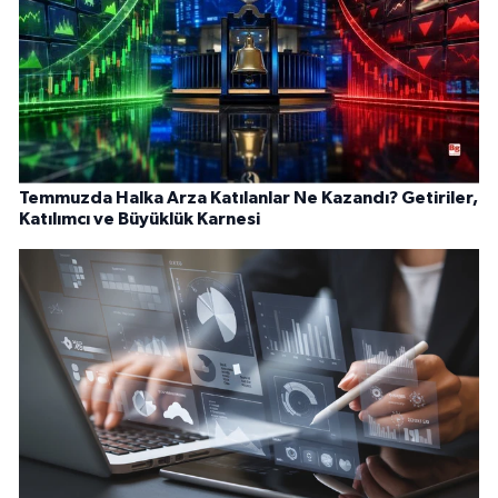
Temmuzda Halka Arza Katılanlar Ne Kazandı? Getiriler,
Katılımcı ve Büyüklük Karnesi