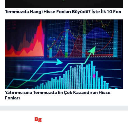
Temmuzda Hangi Hisse Fonları Büyüdü? İşte İlk 10 Fon
Yatırımcısına Temmuzda En Çok Kazandıran Hisse
Fonları