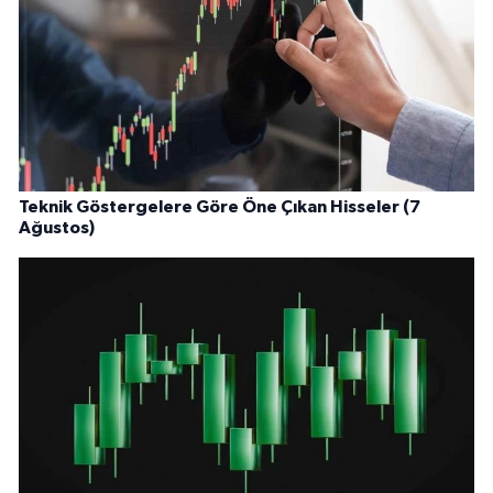
Teknik Göstergelere Göre Öne Çıkan Hisseler (7
Ağustos)