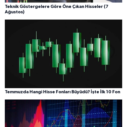
Teknik Göstergelere Göre Öne Çıkan Hisseler (7
Ağustos)
Temmuzda Hangi Hisse Fonları Büyüdü? İşte İlk 10 Fon