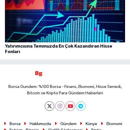
Yatırımcısına Temmuzda En Çok Kazandıran Hisse
Fonları
Borsa Gundem: %100 Borsa - Finans, Ekonomi, Hisse Senedi,
Bitcoin ve Kripto Para Gündem Haberleri
Borsa
Hakkımızda
Gündem
Künye
Ekonomi