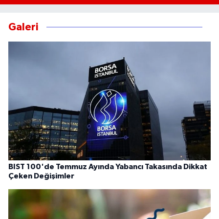
Galeri
BIST 100'de Temmuz Ayında Yabancı Takasında Dikkat
Çeken Değişimler