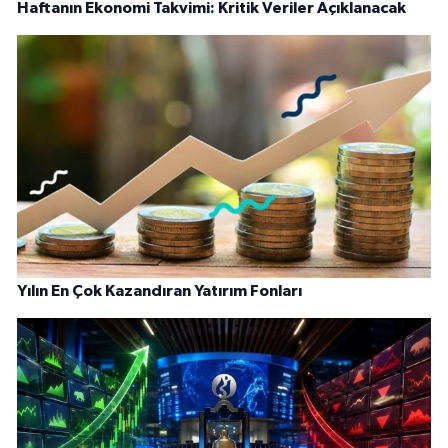
Haftanın Ekonomi Takvimi: Kritik Veriler Açıklanacak
Yılın En Çok Kazandıran Yatırım Fonları