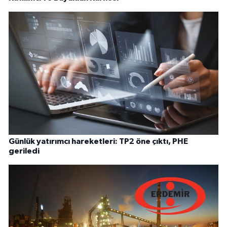
Günlük yatırımcı hareketleri: TP2 öne çıktı, PHE
geriledi