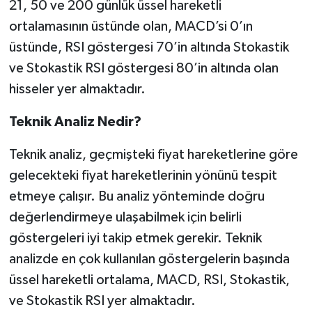
21, 50 ve 200 günlük üssel hareketli
ortalamasının üstünde olan, MACD’si 0’ın
üstünde, RSI göstergesi 70’in altında Stokastik
ve Stokastik RSI göstergesi 80’in altında olan
hisseler yer almaktadır.
Teknik Analiz Nedir?
Teknik analiz, geçmişteki fiyat hareketlerine göre
gelecekteki fiyat hareketlerinin yönünü tespit
etmeye çalışır. Bu analiz yönteminde doğru
değerlendirmeye ulaşabilmek için belirli
göstergeleri iyi takip etmek gerekir. Teknik
analizde en çok kullanılan göstergelerin başında
üssel hareketli ortalama, MACD, RSI, Stokastik,
ve Stokastik RSI yer almaktadır.