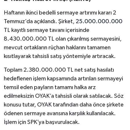
Haftanın ikinci bedelli sermaye artırımı kararı 2
Temmuz’da açıklandı. Şirket,
25.000.000.000
TL kayıtlı sermaye tavanı içerisinde
8.430.000.000 TL olan çıkarılmış sermayesini,
mevcut ortakların rüçhan haklarını tamamen
kısıtlayarak tahsisli satış yöntemiyle artıracak.
Toplam 2.380.000.000 TL net satış hasılatı
hedeflenen işlem kapsamında artırılan sermayeyi
temsil eden payların tamamı halka arz
edilmeksizin OYAK’a tahsisli olarak satılacak. Söz
konusu tutar, OYAK tarafından daha önce şirkete
ödenen sermaye avansına karşılık kullanılacak.
İşlem için SPK’ya başvurulacak.