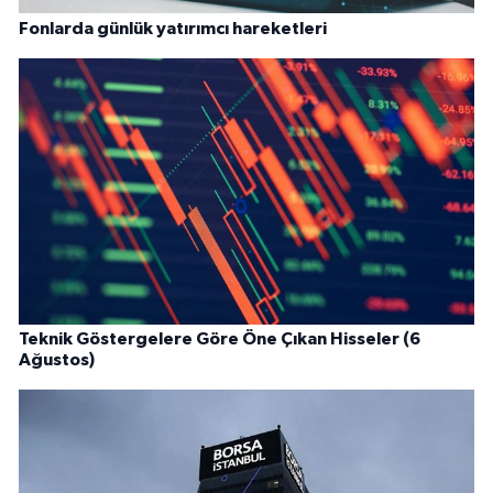
Fonlarda günlük yatırımcı hareketleri
Teknik Göstergelere Göre Öne Çıkan Hisseler (6
Ağustos)