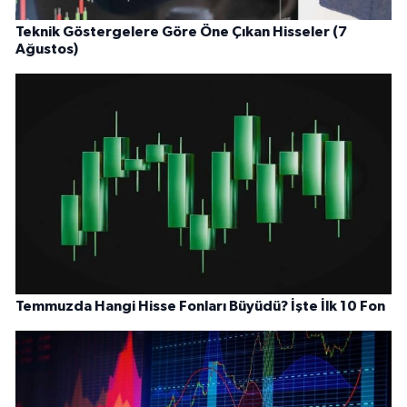
Teknik Göstergelere Göre Öne Çıkan Hisseler (7
Ağustos)
Temmuzda Hangi Hisse Fonları Büyüdü? İşte İlk 10 Fon