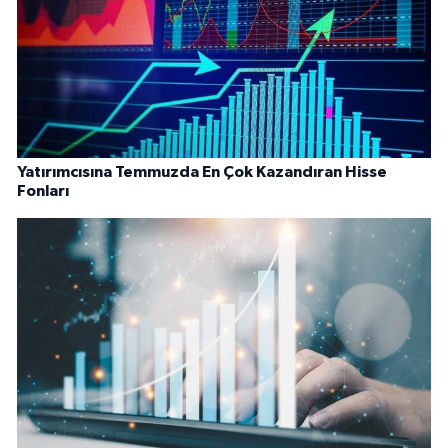
Yatırımcısına Temmuzda En Çok Kazandıran Hisse
Fonları