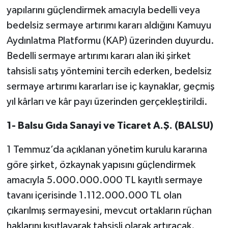
yapılarını güçlendirmek amacıyla bedelli veya
bedelsiz sermaye artırımı kararı aldığını Kamuyu
Aydınlatma Platformu (KAP) üzerinden duyurdu.
Bedelli sermaye artırımı kararı alan iki şirket
tahsisli satış yöntemini tercih ederken, bedelsiz
sermaye artırımı kararları ise iç kaynaklar, geçmiş
yıl kârları ve kâr payı üzerinden gerçekleştirildi.
1- Balsu Gıda Sanayi ve Ticaret A.Ş. (BALSU)
1 Temmuz’da açıklanan yönetim kurulu kararına
göre şirket, özkaynak yapısını güçlendirmek
amacıyla 5.000.000.000 TL kayıtlı sermaye
tavanı içerisinde 1.112.000.000 TL olan
çıkarılmış sermayesini, mevcut ortakların rüçhan
haklarını kısıtlayarak tahsisli olarak artıracak.