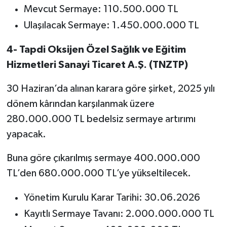
Mevcut Sermaye: 110.500.000 TL
Ulaşılacak Sermaye: 1.450.000.000 TL
4- Tapdi Oksijen Özel Sağlık ve Eğitim
Hizmetleri Sanayi Ticaret A.Ş. (TNZTP)
30 Haziran’da alınan karara göre şirket, 2025 yılı
dönem kârından karşılanmak üzere
280.000.000 TL bedelsiz sermaye artırımı
yapacak.
Buna göre çıkarılmış sermaye 400.000.000
TL’den 680.000.000 TL’ye yükseltilecek.
Yönetim Kurulu Karar Tarihi: 30.06.2026
Kayıtlı Sermaye Tavanı: 2.000.000.000 TL