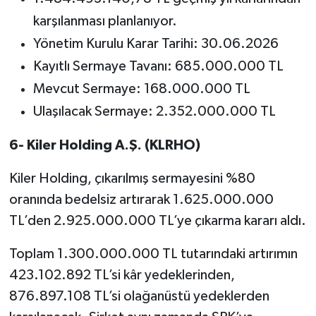
karşılanması planlanıyor.
Yönetim Kurulu Karar Tarihi: 30.06.2026
Kayıtlı Sermaye Tavanı: 685.000.000 TL
Mevcut Sermaye: 168.000.000 TL
Ulaşılacak Sermaye: 2.352.000.000 TL
6- Kiler Holding A.Ş. (KLRHO)
Kiler Holding, çıkarılmış sermayesini %80
oranında bedelsiz artırarak 1.625.000.000
TL’den 2.925.000.000 TL’ye çıkarma kararı aldı.
Toplam 1.300.000.000 TL tutarındaki artırımın
423.102.892 TL’si kâr yedeklerinden,
876.897.108 TL’si olağanüstü yedeklerden