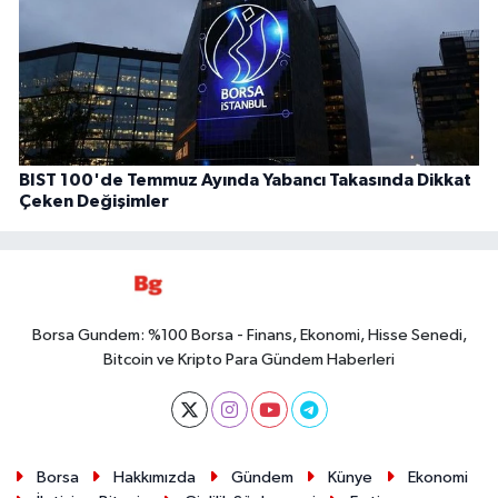
BIST 100'de Temmuz Ayında Yabancı Takasında Dikkat
Çeken Değişimler
Borsa Gundem: %100 Borsa - Finans, Ekonomi, Hisse Senedi,
Bitcoin ve Kripto Para Gündem Haberleri
Borsa
Hakkımızda
Gündem
Künye
Ekonomi