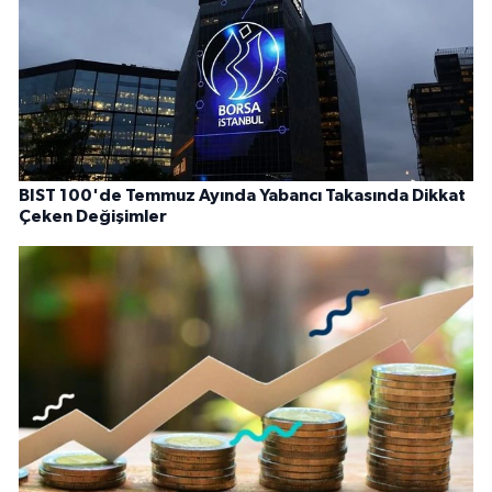
BIST 100'de Temmuz Ayında Yabancı Takasında Dikkat
Çeken Değişimler