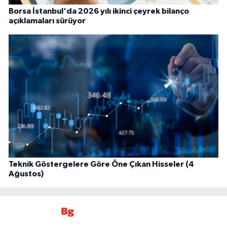
Borsa İstanbul'da 2026 yılı ikinci çeyrek bilanço
açıklamaları sürüyor
Teknik Göstergelere Göre Öne Çıkan Hisseler (4
Ağustos)