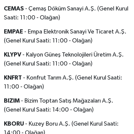
CEMAS
- Çemaş Döküm Sanayi A.Ş. (Genel Kurul
Saati: 11:00 - Olağan)
EMPAE
- Empa Elektronik Sanayi Ve Ticaret A.Ş.
(Genel Kurul Saati: 11:00 - Olağan)
KLYPV
- Kalyon Güneş Teknolojileri Üretim A.Ş.
(Genel Kurul Saati: 11:00 - Olağan)
KNFRT
- Konfrut Tarım A.Ş. (Genel Kurul Saati:
11:00 - Olağan)
BIZIM
- Bizim Toptan Satış Mağazaları A.Ş.
(Genel Kurul Saati: 14:00 - Olağan)
KBORU
- Kuzey Boru A.Ş. (Genel Kurul Saati:
14:00 - Olağan)