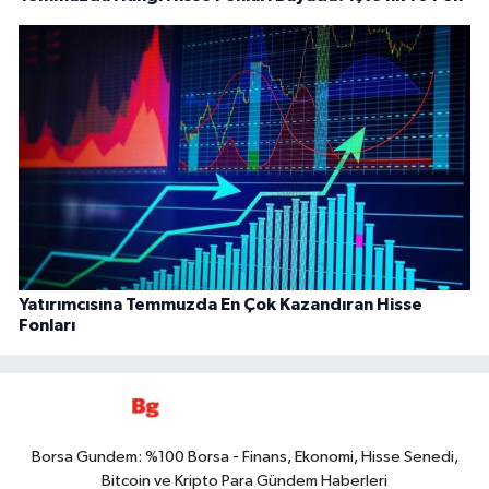
Yatırımcısına Temmuzda En Çok Kazandıran Hisse
Fonları
Borsa Gundem: %100 Borsa - Finans, Ekonomi, Hisse Senedi,
Bitcoin ve Kripto Para Gündem Haberleri