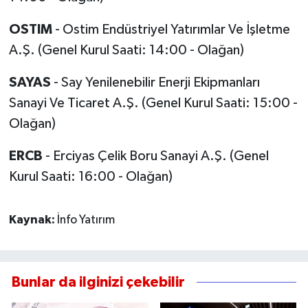
OSTIM
- Ostim Endüstriyel Yatırımlar Ve İşletme
A.Ş. (Genel Kurul Saati: 14:00 - Olağan)
SAYAS
- Say Yenilenebilir Enerji Ekipmanları
Sanayi Ve Ticaret A.Ş. (Genel Kurul Saati: 15:00 -
Olağan)
ERCB
- Erciyas Çelik Boru Sanayi A.Ş. (Genel
Kurul Saati: 16:00 - Olağan)
Kaynak:
İnfo Yatırım
Bunlar da ilginizi çekebilir