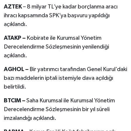
AZTEK
– 8 milyar TL’ye kadar borçlanma aracı
ihracı kapsamında SPK’ya başvuru yapıldığı
açıklandı.
ATAKP –
Kobirate ile Kurumsal Yönetim
Derecelendirme Sözleşmesinin yenilendiği
açıklandı.
AGHOL –
Bir yatırımcı tarafından Genel Kurul’daki
bazı maddelerin iptali istemiyle dava açıldığı
belirtildi.
BTCIM –
Saha Kurumsal ile Kurumsal Yönetim
Derecelendirme Sözleşmesinin bir yıl süreli
imzalandığı açıklandı.