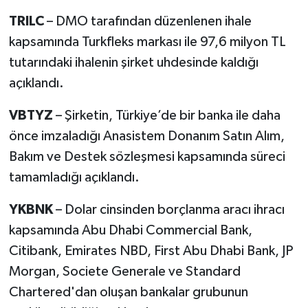
TRILC
– DMO tarafından düzenlenen ihale
kapsamında Turkfleks markası ile 97,6 milyon TL
tutarındaki ihalenin şirket uhdesinde kaldığı
açıklandı.
VBTYZ
– Şirketin, Türkiye’de bir banka ile daha
önce imzaladığı Anasistem Donanım Satın Alım,
Bakım ve Destek sözleşmesi kapsamında süreci
tamamladığı açıklandı.
YKBNK
– Dolar cinsinden borçlanma aracı ihracı
kapsamında Abu Dhabi Commercial Bank,
Citibank, Emirates NBD, First Abu Dhabi Bank, JP
Morgan, Societe Generale ve Standard
Chartered'dan oluşan bankalar grubunun