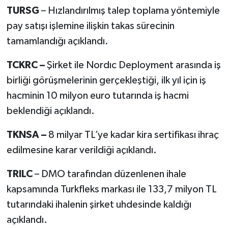
TURSG
– Hızlandırılmış talep toplama yöntemiyle
pay satışı işlemine ilişkin takas sürecinin
tamamlandığı açıklandı.
TCKRC –
Şirket ile Nordıc Deployment arasında iş
birliği görüşmelerinin gerçekleştiği, ilk yıl için iş
hacminin 10 milyon euro tutarında iş hacmi
beklendiği açıklandı.
TKNSA –
8 milyar TL’ye kadar kira sertifikası ihraç
edilmesine karar verildiği açıklandı.
TRILC
– DMO tarafından düzenlenen ihale
kapsamında Turkfleks markası ile 133,7 milyon TL
tutarındaki ihalenin şirket uhdesinde kaldığı
açıklandı.