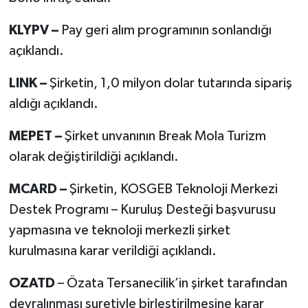
KLYPV –
Pay geri alım programının sonlandığı
açıklandı.
LINK –
Şirketin, 1,0 milyon dolar tutarında sipariş
aldığı açıklandı.
MEPET –
Şirket unvanının Break Mola Turizm
olarak değiştirildiği açıklandı.
MCARD –
Şirketin, KOSGEB Teknoloji Merkezi
Destek Programı – Kuruluş Desteği başvurusu
yapmasına ve teknoloji merkezli şirket
kurulmasına karar verildiği açıklandı.
OZATD
– Özata Tersanecilik’in şirket tarafından
devralınması suretiyle birleştirilmesine karar