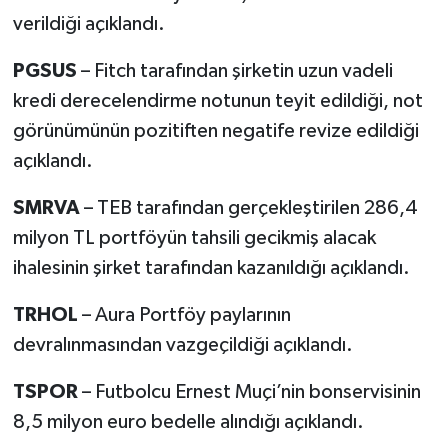
verildiği açıklandı.
PGSUS
– Fitch tarafından şirketin uzun vadeli
kredi derecelendirme notunun teyit edildiği, not
görünümünün pozitiften negatife revize edildiği
açıklandı.
SMRVA
– TEB tarafından gerçekleştirilen 286,4
milyon TL portföyün tahsili gecikmiş alacak
ihalesinin şirket tarafından kazanıldığı açıklandı.
TRHOL
– Aura Portföy paylarının
devralınmasından vazgeçildiği açıklandı.
TSPOR
– Futbolcu Ernest Muçi’nin bonservisinin
8,5 milyon euro bedelle alındığı açıklandı.