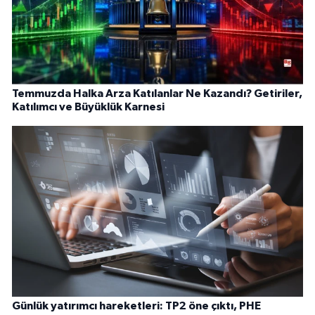
Temmuzda Halka Arza Katılanlar Ne Kazandı? Getiriler,
Katılımcı ve Büyüklük Karnesi
Günlük yatırımcı hareketleri: TP2 öne çıktı, PHE