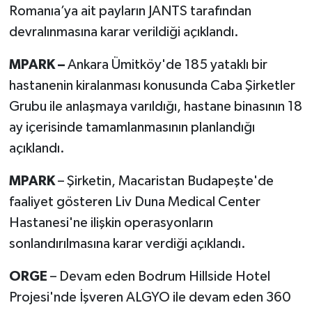
Romanıa’ya ait payların JANTS tarafından
devralınmasına karar verildiği açıklandı.
MPARK –
Ankara Ümitköy'de 185 yataklı bir
hastanenin kiralanması konusunda Caba Şirketler
Grubu ile anlaşmaya varıldığı, hastane binasının 18
ay içerisinde tamamlanmasının planlandığı
açıklandı.
MPARK
– Şirketin, Macaristan Budapeşte'de
faaliyet gösteren Liv Duna Medical Center
Hastanesi'ne ilişkin operasyonların
sonlandırılmasına karar verdiği açıklandı.
ORGE
– Devam eden Bodrum Hillside Hotel
Projesi'nde İşveren ALGYO ile devam eden 360