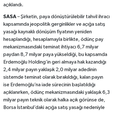
açıklandı.
SASA
– Şirketin, paya dönüştürülebilir tahvil ihracı
kapsamında jeopolitik gerginlikler ve açığa satış
yasağı kaynaklı dönüşüm fiyatının yeniden
hesaplandığı, hesaplamayla birlikte, ödünç pay
mekanizmasındaki teminat ihtiyacı 6,7 milyar
paydan 8,7 milyar paya yükseldiği, bu kapsamda
Erdemoğlu Holding’in geri almaya hak kazandığı
2,4 milyar payın yaklaşık 2,0 milyar adedinin
sistemde teminat olarak bırakıldığı, kalan payın
ise Erdemoğlu’na iade sürecinin başlatıldığı
açıklanırken, ödünç mekanizmasındaki yaklaşık 6,3
milyar payın teknik olarak halka açık görünse de,
Borsa İstanbul’daki açığa satış yasağı nedeniyle