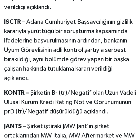
verildiği açıklandı.
ISCTR
– Adana Cumhuriyet Başsavcılığının gizlilik
kararıyla yürüttüğü bir soruşturma kapsamında
ifadelerine başvurulmasının ardından, bankanın
Uyum Görevlisinin adli kontrol şartıyla serbest
bırakıldığı, aynı bölümde görev yapan bir başka
çalışan hakkında tutuklama kararı verildiği
açıklandı.
KONTR –
Şirketin B- (tr)/Negatif olan Uzun Vadeli
Ulusal Kurum Kredi Rating Not ve Görünümünün
prD (tr)/Negatif düşürüldüğü açıklandı.
JANTS
– Şirket iştiraki JMW Jant’ın şirket
ortaklarından MW Italıa, MW Aftermarket ve MW