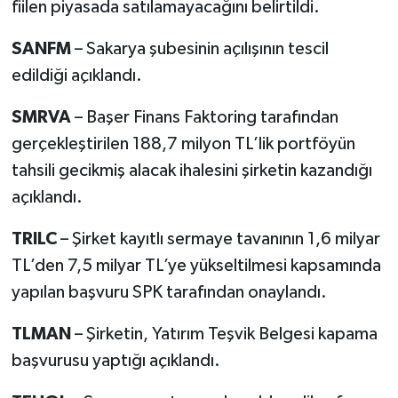
fiilen piyasada satılamayacağını belirtildi.
SANFM
– Sakarya şubesinin açılışının tescil
edildiği açıklandı.
SMRVA
– Başer Finans Faktoring tarafından
gerçekleştirilen 188,7 milyon TL’lik portföyün
tahsili gecikmiş alacak ihalesini şirketin kazandığı
açıklandı.
TRILC
– Şirket kayıtlı sermaye tavanının 1,6 milyar
TL’den 7,5 milyar TL’ye yükseltilmesi kapsamında
yapılan başvuru SPK tarafından onaylandı.
TLMAN
– Şirketin, Yatırım Teşvik Belgesi kapama
başvurusu yaptığı açıklandı.