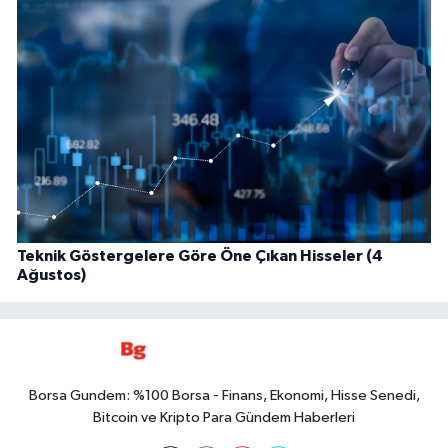
Teknik Göstergelere Göre Öne Çıkan Hisseler (4
Ağustos)
Borsa Gundem: %100 Borsa - Finans, Ekonomi, Hisse Senedi,
Bitcoin ve Kripto Para Gündem Haberleri