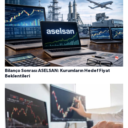
Bilanço Sonrası ASELSAN: Kurumların Hedef Fiyat
Beklentileri