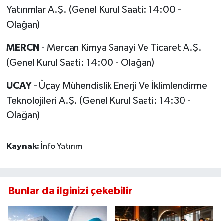
Yatırımlar A.Ş. (Genel Kurul Saati: 14:00 -
Olağan)
MERCN
- Mercan Kimya Sanayi Ve Ticaret A.Ş.
(Genel Kurul Saati: 14:00 - Olağan)
UCAY
- Üçay Mühendislik Enerji Ve İklimlendirme
Teknolojileri A.Ş. (Genel Kurul Saati: 14:30 -
Olağan)
Kaynak:
İnfo Yatırım
Bunlar da ilginizi çekebilir