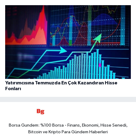
Yatırımcısına Temmuzda En Çok Kazandıran Hisse
Fonları
Borsa Gundem: %100 Borsa - Finans, Ekonomi, Hisse Senedi,
Bitcoin ve Kripto Para Gündem Haberleri