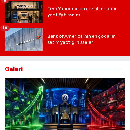
9
Tera Yatırım'ın en çok alım satım
yaptığı hisseler
10
Bank of America'nın en çok alım
satım yaptığı hisseler
Galeri