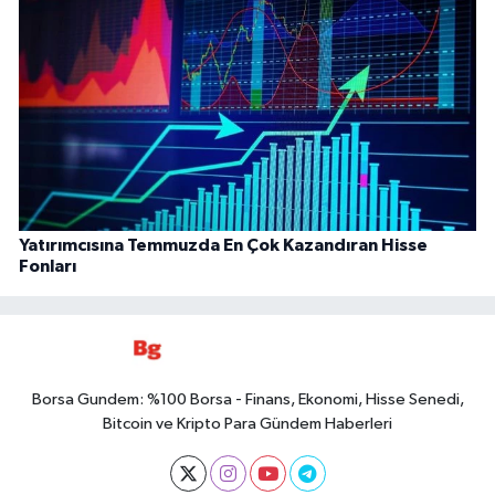
Yatırımcısına Temmuzda En Çok Kazandıran Hisse
Fonları
Borsa Gundem: %100 Borsa - Finans, Ekonomi, Hisse Senedi,
Bitcoin ve Kripto Para Gündem Haberleri