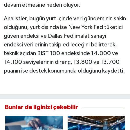
devam etmesine neden oluyor.
Analistler, bugün yurt içinde veri gündeminin sakin
olduğunu, yurt dışında ise New York Fed tüketici
güven endeksi ve Dallas Fed imalat sanayi
endeksi verilerinin takip edileceğini belirterek,
teknik açıdan BIST 100 endeksinde 14.000 ve
14.100 seviyelerinin direnç, 13.800 ve 13.700
puanın ise destek konumunda olduğunu kaydetti.
Bunlar da ilginizi çekebilir