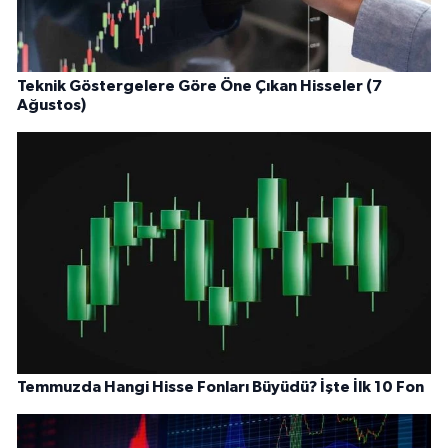
Teknik Göstergelere Göre Öne Çıkan Hisseler (7
Ağustos)
Temmuzda Hangi Hisse Fonları Büyüdü? İşte İlk 10 Fon