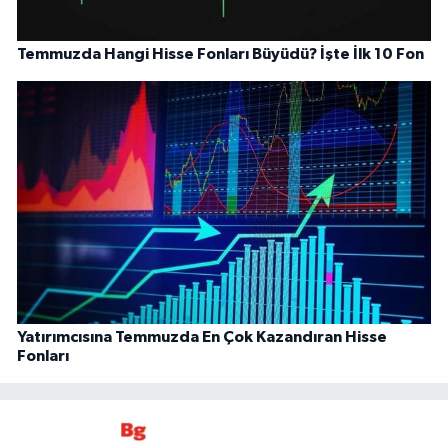
Temmuzda Hangi Hisse Fonları Büyüdü? İşte İlk 10 Fon
Yatırımcısına Temmuzda En Çok Kazandıran Hisse
Fonları