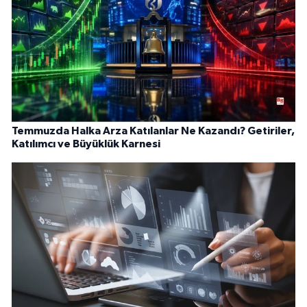
Temmuzda Halka Arza Katılanlar Ne Kazandı? Getiriler,
Katılımcı ve Büyüklük Karnesi