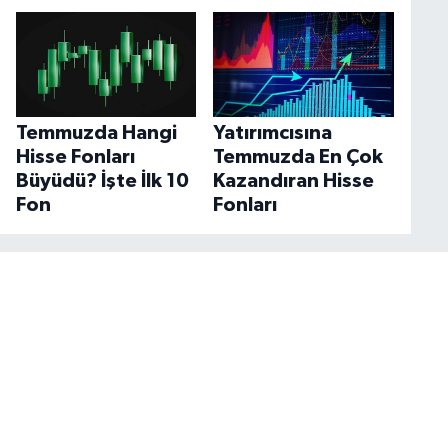
Temmuzda Hangi
Yatırımcısına
Hisse Fonları
Temmuzda En Çok
Büyüdü? İşte İlk 10
Kazandıran Hisse
Fon
Fonları