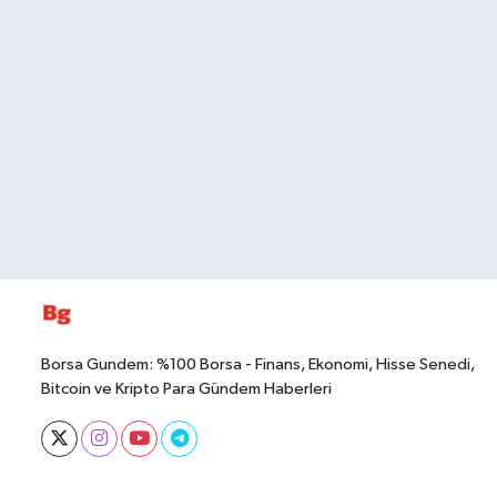
Borsa Gundem: %100 Borsa - Finans, Ekonomi, Hisse Senedi,
Bitcoin ve Kripto Para Gündem Haberleri