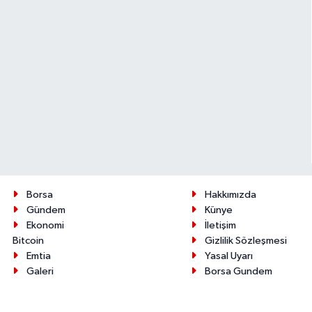
Borsa
Hakkımızda
Gündem
Künye
Ekonomi
İletişim
Bitcoin
Gizlilik Sözleşmesi
Emtia
Yasal Uyarı
Galeri
Borsa Gundem