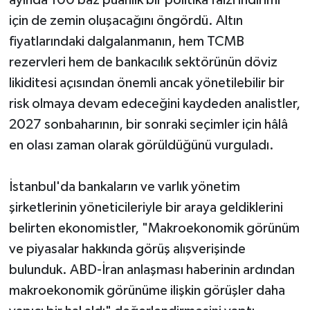
için de zemin oluşacağını öngördü. Altın
fiyatlarındaki dalgalanmanın, hem TCMB
rezervleri hem de bankacılık sektörünün döviz
likiditesi açısından önemli ancak yönetilebilir bir
risk olmaya devam edeceğini kaydeden analistler,
2027 sonbaharının, bir sonraki seçimler için hâlâ
en olası zaman olarak görüldüğünü vurguladı.
İstanbul'da bankaların ve varlık yönetim
şirketlerinin yöneticileriyle bir araya geldiklerini
belirten ekonomistler, "Makroekonomik görünüm
ve piyasalar hakkında görüş alışverişinde
bulunduk. ABD-İran anlaşması haberinin ardından
makroekonomik görünüme ilişkin görüşler daha