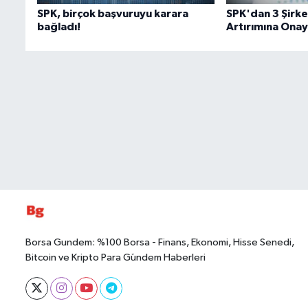
SPK, birçok başvuruyu karara
SPK'dan 3 Şirk
bağladı!
Artırımına Onay
Borsa Gundem: %100 Borsa - Finans, Ekonomi, Hisse Senedi,
Bitcoin ve Kripto Para Gündem Haberleri