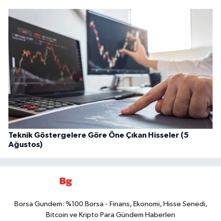
Teknik Göstergelere Göre Öne Çıkan Hisseler (5
Ağustos)
Borsa Gundem: %100 Borsa - Finans, Ekonomi, Hisse Senedi,
Bitcoin ve Kripto Para Gündem Haberleri