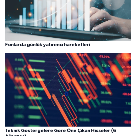
Fonlarda günlük yatırımcı hareketleri
Teknik Göstergelere Göre Öne Çıkan Hisseler (6