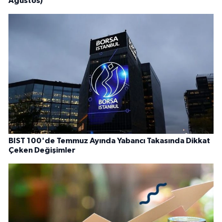
Ağustos)
BIST 100'de Temmuz Ayında Yabancı Takasında Dikkat
Çeken Değişimler