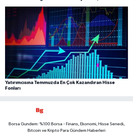
Yatırımcısına Temmuzda En Çok Kazandıran Hisse
Fonları
Borsa Gundem: %100 Borsa - Finans, Ekonomi, Hisse Senedi,
Bitcoin ve Kripto Para Gündem Haberleri