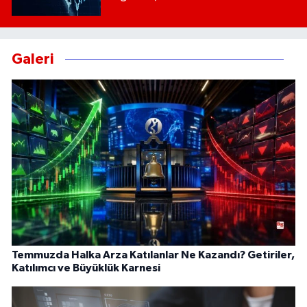
Galeri
Temmuzda Halka Arza Katılanlar Ne Kazandı? Getiriler,
Katılımcı ve Büyüklük Karnesi