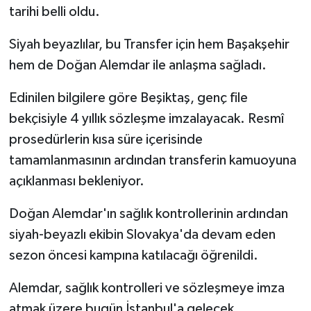
tarihi belli oldu.
Siyah beyazlılar, bu Transfer için hem Başakşehir
hem de Doğan Alemdar ile anlaşma sağladı.
Edinilen bilgilere göre Beşiktaş, genç file
bekçisiyle 4 yıllık sözleşme imzalayacak. Resmî
prosedürlerin kısa süre içerisinde
tamamlanmasının ardından transferin kamuoyuna
açıklanması bekleniyor.
Doğan Alemdar'ın sağlık kontrollerinin ardından
siyah-beyazlı ekibin Slovakya'da devam eden
sezon öncesi kampına katılacağı öğrenildi.
Alemdar, sağlık kontrolleri ve sözleşmeye imza
atmak üzere bugün İstanbul'a gelecek.