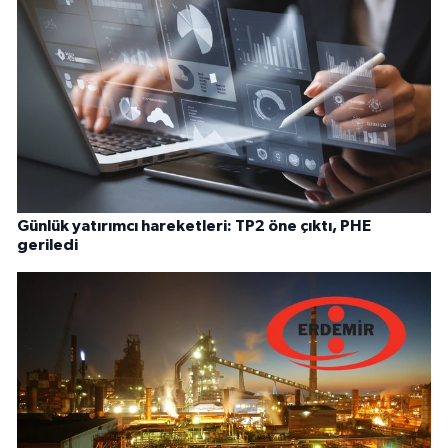
Günlük yatırımcı hareketleri: TP2 öne çıktı, PHE
geriledi