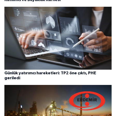
Günlük yatırımcı hareketleri: TP2 öne çıktı, PHE
geriledi