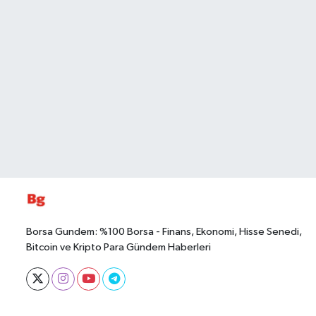
Borsa Gundem: %100 Borsa - Finans, Ekonomi, Hisse Senedi,
Bitcoin ve Kripto Para Gündem Haberleri