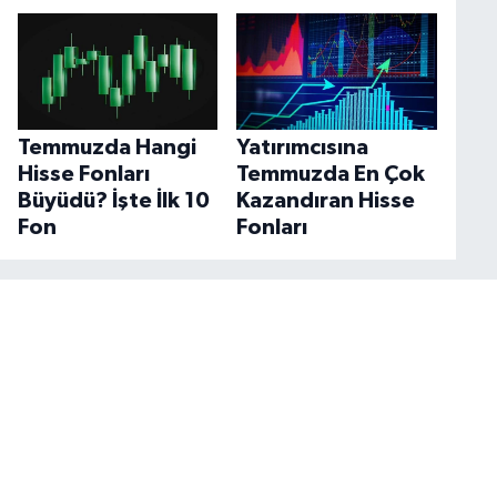
Temmuzda Hangi
Yatırımcısına
Hisse Fonları
Temmuzda En Çok
Büyüdü? İşte İlk 10
Kazandıran Hisse
Fon
Fonları