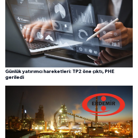
Günlük yatırımcı hareketleri: TP2 öne çıktı, PHE
geriledi