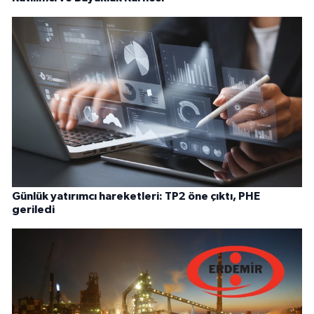
Günlük yatırımcı hareketleri: TP2 öne çıktı, PHE
geriledi