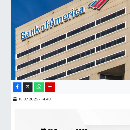
18.07.2025 - 14:48