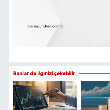
Bunlar da ilginizi çekebilir