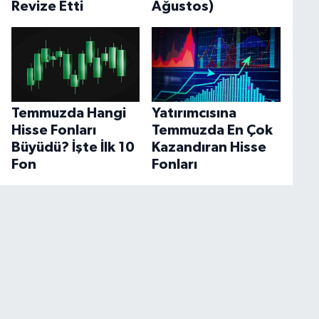
Revize Etti
Ağustos)
Temmuzda Hangi
Yatırımcısına
Hisse Fonları
Temmuzda En Çok
Büyüdü? İşte İlk 10
Kazandıran Hisse
Fon
Fonları