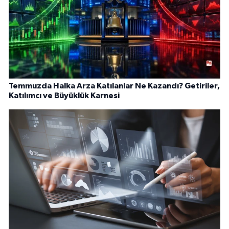
Temmuzda Halka Arza Katılanlar Ne Kazandı? Getiriler,
Katılımcı ve Büyüklük Karnesi