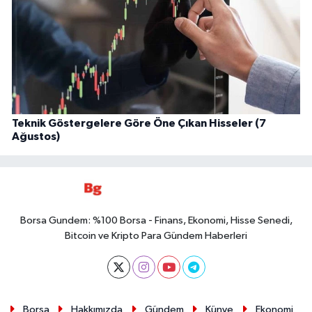
Teknik Göstergelere Göre Öne Çıkan Hisseler (7
Ağustos)
Borsa Gundem: %100 Borsa - Finans, Ekonomi, Hisse Senedi,
Bitcoin ve Kripto Para Gündem Haberleri
Borsa
Hakkımızda
Gündem
Künye
Ekonomi